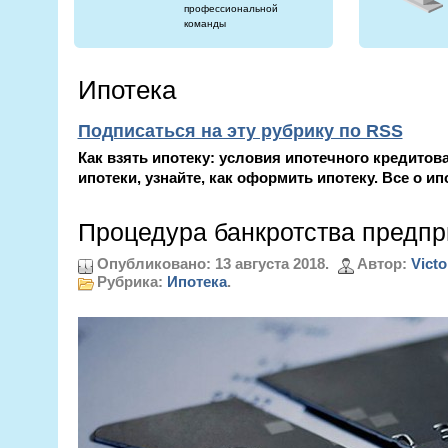
профессиональной
команды
Ипотека
Подписаться на эту рубрику по RSS
Как взять ипотеку: условия ипотечного кредито
ипотеки, узнайте, как оформить ипотеку. Все о и
Процедура банкротства предпр
Опубликовано: 13 августа 2018.
Автор:
Victo
Рубрика:
Ипотека
.