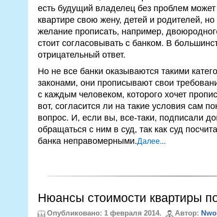
есть будущий владелец без проблем может 
квартире свою жену, детей и родителей, но 
желание прописать, например, двоюродного
стоит согласовывать с банком. В большинс
отрицательный ответ.
Но не все банки оказываются такими катег
законами, они прописывают свои требован
с каждым человеком, которого хочет пропи
вот, согласится ли на такие условия сам по
вопрос. И, если вы, все-таки, подписали д
обращаться с ним в суд, так как суд посчит
банка неправомерными.
Далее...
Нюансы стоимости квартиры по
Опубликовано: 1 февраля 2014.
Автор:
Nwo