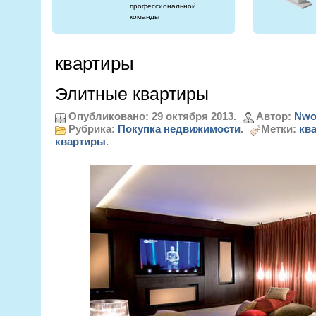
профессиональной
команды
квартиры
Элитные квартиры
Опубликовано: 29 октября 2013.
Автор:
Nwo
Рубрика:
Покупка недвижимости
.
Метки:
кв
квартиры
.