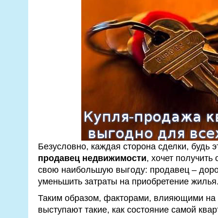
Безусловно, каждая сторона сделки, будь 
продавец недвижимости
, хочет получить
свою наибольшую выгоду: продавец – доро
уменьшить затраты на приобретение жилья
Таким образом, факторами, влияющими на 
выступают такие, как состояние самой квар