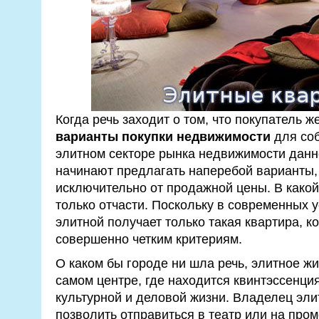
Когда речь заходит о том, что покупатель 
варианты покупки недвижимости
для соб
элитном секторе рынка недвижимости данно
начинают предлагать наперебой варианты,
исключительно от продажной цены. В какой-
только отчасти. Поскольку в современных 
элитной получает только такая квартира, к
совершенно четким критериям.
О каком бы городе ни шла речь, элитное ж
самом центре, где находится квинтэссенци
культурной и деловой жизни. Владелец эли
позволить отправиться в театр или на про