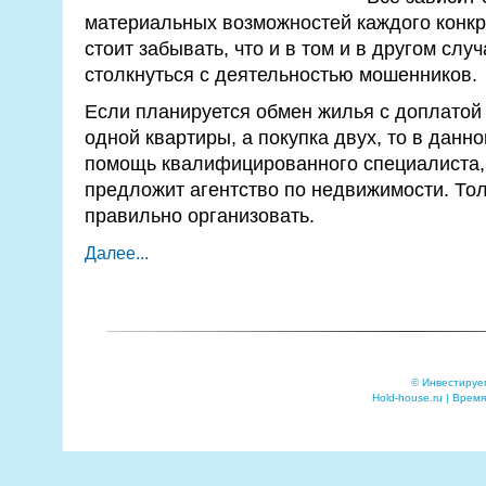
материальных возможностей каждого конкре
стоит забывать, что и в том и в другом слу
столкнуться с деятельностью мошенников.
Если планируется обмен жилья с доплатой
одной квартиры, а покупка двух, то в данн
помощь квалифицированного специалиста, 
предложит агентство по недвижимости. Тол
правильно организовать.
Далее...
© Инвестируе
Hold-house.ru | Время