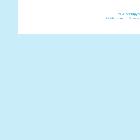
© Инвестируе
Hold-house.ru | Время