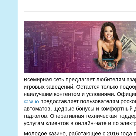
Всемирная сеть предлагает любителям аза
игровых заведений. Остается только подо
наилучшим контентом и условиями. Офици
предоставляет пользователям роск
казино
автоматов, щедрые бонусы и комфортный д
гаджетов. Оперативная техническая поддер
услугам клиентов в онлайн-чате и по элект
Молодое казино, работающее с 2016 года 