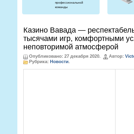
профессиональной
команды
Казино Вавада — респектабел
тысячами игр, комфортными у
неповторимой атмосферой
Опубликовано: 27 декабря 2020.
Автор:
Vict
Рубрика:
Новости
.