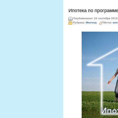
Ипотека по программ
Опубликовано: 24 сентября 2013
Рубрика:
Ипотека
.
Метки:
ипо