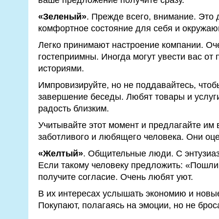
«Зеленый»
. Прежде всего, внимание. Это
комфортное состояние для себя и окружаю
Легко принимают настроение компании. Оч
гостеприимны. Иногда могут увести вас от
историями.
Импровизируйте, но не поддавайтесь, чтоб
завершение беседы. Любят товары и услуги
радость близким.
Учитывайте этот момент и предлагайте им 
заботливого и любящего человека. Они оце
«Желтый»
. Общительные люди. С энтузиа
Если такому человеку предложить: «Пошли в
получите согласие. Очень любят уют.
В их интересах услышать экономию и новы
Покупают, полагаясь на эмоции, но не брос