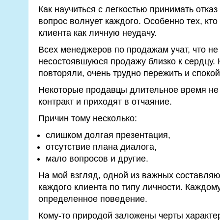
Как научиться с легкостью принимать отказ
вопрос волнует каждого. Особенно тех, кт
клиента как личную неудачу.
Всех менеджеров по продажам учат, что не
несостоявшуюся продажу близко к сердцу. К
повторяли, очень трудно пережить и спокой
Некоторые продавцы длительное время не 
контракт и приходят в отчаяние.
Причин тому несколько:
слишком долгая презентация,
отсутствие плана диалога,
мало вопросов и другие.
На мой взгляд, одной из важных составля
каждого клиента по типу личности. Каждом
определенное поведение.
Кому-то природой заложены черты характера