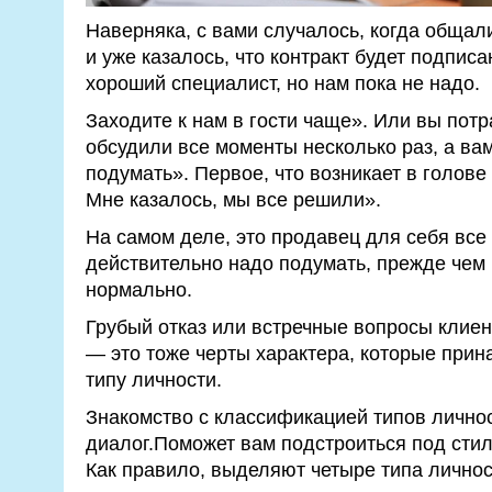
Наверняка, с вами случалось, когда общал
и уже казалось, что контракт будет подпис
хороший специалист, но нам пока не надо.
Заходите к нам в гости чаще». Или вы потр
обсудили все моменты несколько раз, а ва
подумать». Первое, что возникает в голове
Мне казалось, мы все решили».
На самом деле, это продавец для себя все
действительно надо подумать, прежде чем 
нормально.
Грубый отказ или встречные вопросы клиен
— это тоже черты характера, которые при
типу личности.
Знакомство с классификацией типов лично
диалог.Поможет вам подстроиться под сти
Как правило, выделяют четыре типа личнос