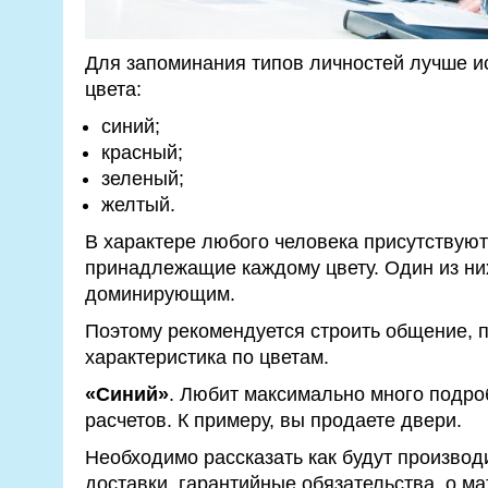
Для запоминания типов личностей лучше 
цвета:
синий;
красный;
зеленый;
желтый.
В характере любого человека присутствую
принадлежащие каждому цвету. Один из ни
доминирующим.
Поэтому рекомендуется строить общение, п
характеристика по цветам.
«Синий»
. Любит максимально много подро
расчетов. К примеру, вы продаете двери.
Необходимо рассказать как будут производ
доставки, гарантийные обязательства, о ма