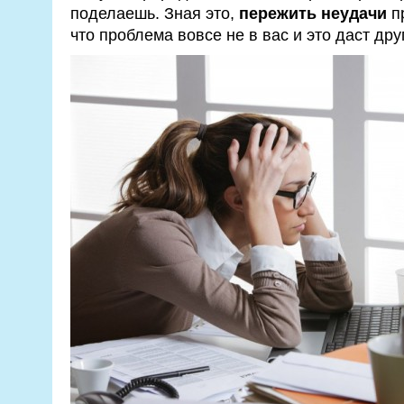
поделаешь. Зная это,
пережить неудачи
пр
что проблема вовсе не в вас и это даст дру