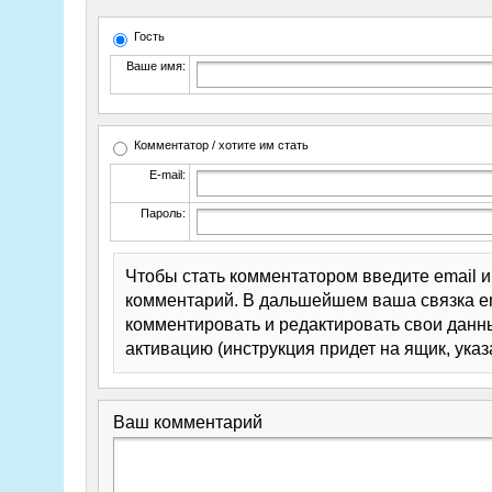
Гость
Ваше имя:
Комментатор / хотите им стать
E-mail:
Пароль:
Чтобы стать комментатором введите email 
комментарий. В дальшейшем ваша связка em
комментировать и редактировать свои данны
активацию (инструкция придет на ящик, указ
Ваш комментарий