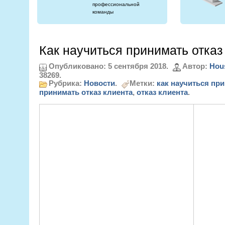
профессиональной
команды
Как научиться принимать отказ
Опубликовано: 5 сентября 2018.
Автор:
Hou
38269.
Рубрика:
Новости
.
Метки:
как научиться при
принимать отказ клиента
,
отказ клиента
.