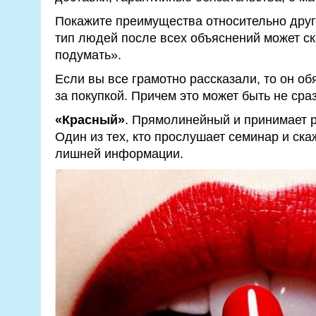
Покажите преимущества относительно друг
тип людей после всех объяснений может ск
подумать».
Если вы все грамотно рассказали, то он об
за покупкой. Причем это может быть не сраз
«Красный»
. Прямолинейный и принимает 
Один из тех, кто прослушает семинар и ск
лишней информации.