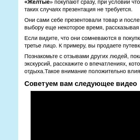
«Желтые
» покупают сразу, при условии чт
таких случаях презентация не требуется.
Они сами себе презентовали товар и после
выбору еще некоторое время, рассказывая 
Если видите, что они сомневаются в покупк
третье лицо. К примеру, вы продаете путевк
Познакомьте с отзывами других людей, пок
экскурсий, расскажите о впечатлениях, кот
отдыха.Такое внимание положительно влия
Советуем вам следующее видео