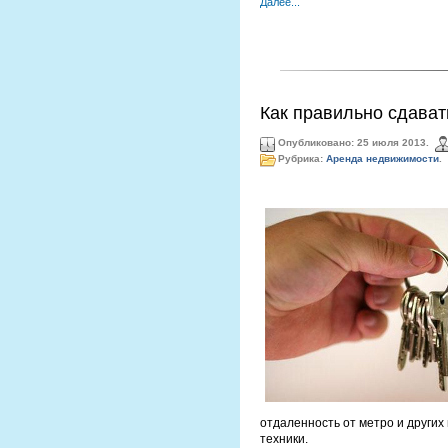
Далее...
Как правильно сдават
Опубликовано: 25 июля 2013.
Рубрика:
Аренда недвижимости
.
отдаленность от метро и других
техники.