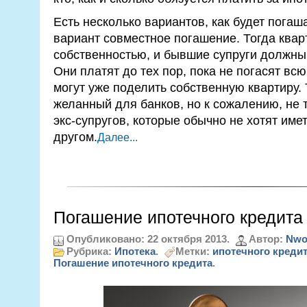
Есть несколько вариантов, как будет погаш
вариант совместное погашение. Тогда квар
собственностью, и бывшие супруги должны 
Они платят до тех пор, пока не погасят всю
могут уже поделить собственную квартиру.
желанный для банков, но к сожалению, не 
экс-супругов, которые обычно не хотят имет
другом.
Далее...
Погашение ипотечного кредита
Опубликовано: 22 октября 2013.
Автор:
Nwo
Рубрика:
Ипотека
.
Метки:
ипотечного креди
Погашение ипотечного кредита
.