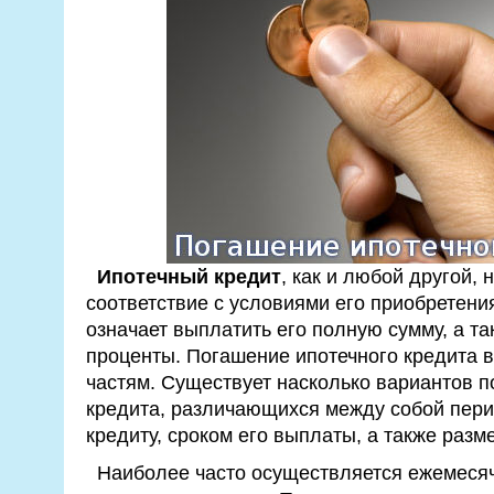
Ипотечный кредит
, как и любой другой, 
соответствие с условиями его приобретения
означает выплатить его полную сумму, а т
проценты. Погашение ипотечного кредита в
частям. Существует насколько вариантов п
кредита, различающихся между собой пери
кредиту, сроком его выплаты, а также раз
Наиболее часто осуществляется ежемесяч