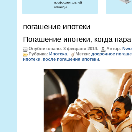
профессиональной
команды
погашение ипотеки
Погашение ипотеки, когда пара
Опубликовано: 3 февраля 2014.
Автор:
Nwo
Рубрика:
Ипотека
.
Метки:
досрочное погаше
ипотеки
,
после погашения ипотеки
.