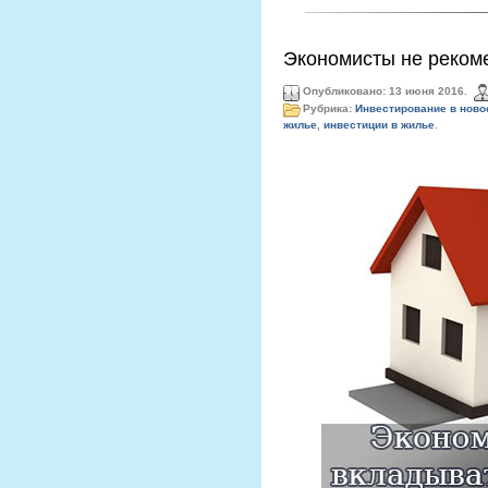
Экономисты не реком
Опубликовано: 13 июня 2016.
Рубрика:
Инвестирование в ново
жилье
,
инвестиции в жилье
.