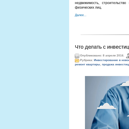
недвижимость, строительство
физических лиц.
Далее...
Что делать с инвести
Опубликовано: 8 апреля 2016.
Рубрика:
Инвестирование в ново
ремонт квартиры
,
продажа инвестиц