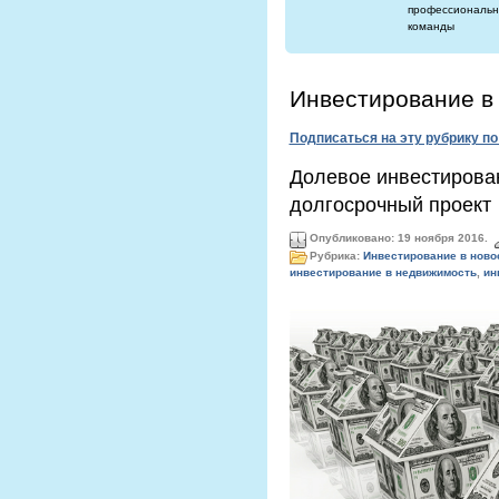
профессиональн
команды
Инвестирование в
Подписаться на эту рубрику п
Долевое инвестирован
долгосрочный проект
Опубликовано: 19 ноября 2016.
Рубрика:
Инвестирование в ново
инвестирование в недвижимость
,
ин