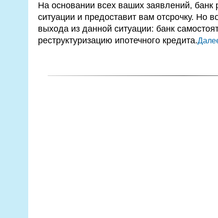
На основании всех ваших заявлений, банк
ситуации и предоставит вам отсрочку. Но в
выхода из данной ситуации: банк самостоя
реструктуризацию ипотечного кредита.
Далее