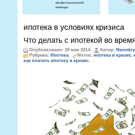
профессиональной
команды
ипотека в условиях кризиса
Что делать с ипотекой во врем
Опубликовано: 20 мая 2014.
Автор:
Nwonkry
Рубрика:
Ипотека
.
Метки:
ипотека в кризис
,
как платить ипотеку в кризис
.