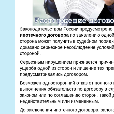
Законодательством России предусмотрено
ипотечного договора
по заявлению одной 
сторона может получить в судебном порядк
доказано серьезное несоблюдение условий
стороной.
Серьезным нарушением признается причин
ущерба одной из сторон и лишение тех пр
предусматривались договором.
Возможен односторонний отказ от полного 
выполнения обязательств по договору в с
законом или по соглашению сторон. Такой 
недействительным или измененным.
До заключения ипотечного договора, залог