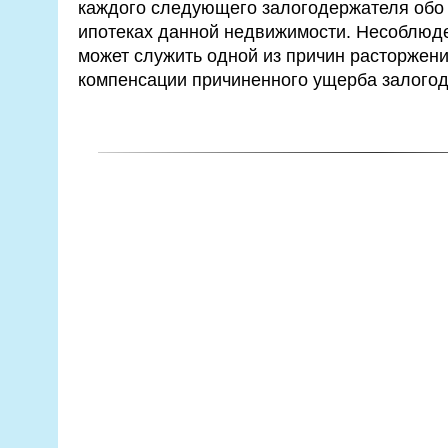
каждого следующего залогодержателя обо
ипотеках данной недвижимости. Несоблюде
может служить одной из причин расторжени
компенсации причиненного ущерба залого