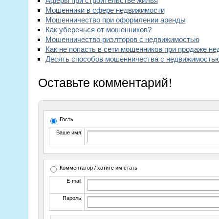
Аферы при строительстве жилья
Мошенники в сфере недвижимости
Мошенничество при оформлении аренды
Как уберечься от мошенников?
Мошенничество риэлторов с недвижимостью
Как не попасть в сети мошенников при продаже н
Десять способов мошенничества с недвижимость
Оставьте комментарий!
Гость
Ваше имя:
Комментатор / хотите им стать
E-mail:
Пароль: