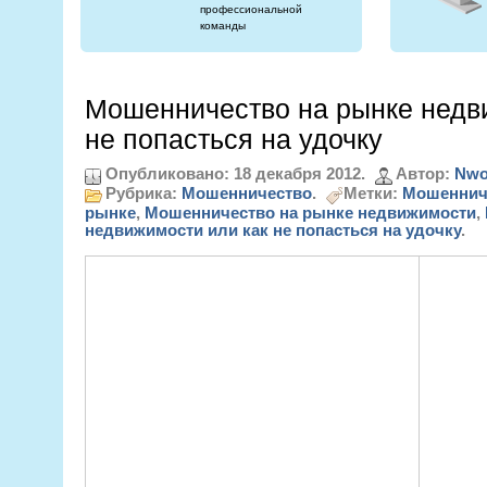
профессиональной
команды
Мошенничество на рынке недв
не попасться на удочку
Опубликовано: 18 декабря 2012.
Автор:
Nwo
Рубрика:
Мошенничество
.
Метки:
Мошеннич
рынке
,
Мошенничество на рынке недвижимости
,
недвижимости или как не попасться на удочку
.