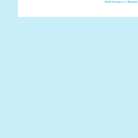
Hold-house.ru | Время