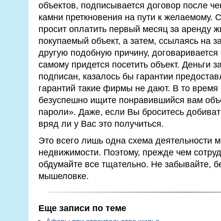
объектов, подписывается договор после ч
камни преткновения на пути к желаемому. 
просит оплатить первый месяц за аренду ж
покупаемый объект, а затем, ссылаясь на з
другую подобную причину, договаривается с
самому придется посетить объект. Деньги з
подписан, казалось бы гарантии предостав
гарантий такие фирмы не дают. В то время
безуспешно ищите понравившийся вам объе
пароли». Даже, если Вы броситесь добиват
вряд ли у Вас это получиться.
Это всего лишь одна схема деятельности 
недвижимости. Поэтому, прежде чем сотру
обдумайте все тщательно. Не забывайте, б
мышеловке.
Еще записи по теме