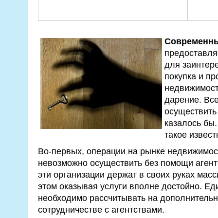
Современны
предоставля
для заинтер
покупка и п
недвижимост
дарение. Все
осуществить 
казалось бы.
такое извест
Во-первых, операции на рынке недвижимос
невозможно осуществить без помощи агент
эти организации держат в своих руках мас
этом оказывая услуги вполне достойно. Ед
необходимо рассчитывать на дополнительн
сотрудничестве с агентствами.