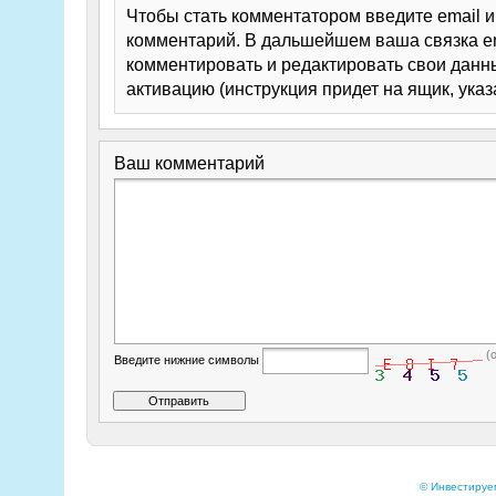
Чтобы стать комментатором введите email 
комментарий. В дальшейшем ваша связка em
комментировать и редактировать свои данны
активацию (инструкция придет на ящик, указ
Ваш комментарий
(
Введите нижние символы
© Инвестируе