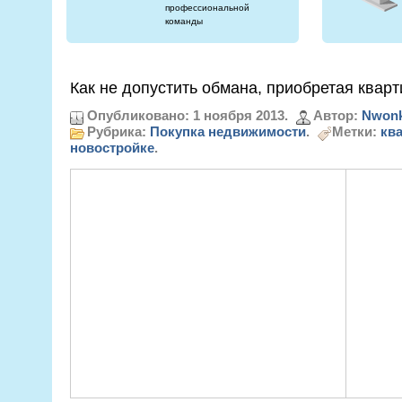
профессиональной
команды
Как не допустить обмана, приобретая кварт
Опубликовано: 1 ноября 2013.
Автор:
Nwonk
Рубрика:
Покупка недвижимости
.
Метки:
кв
новостройке
.