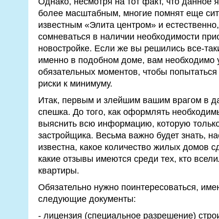
Однако, несмотря на тот факт, что данное 
более масштабным, многие помнят еще сит
известным «Элита центром» и естественно,
сомневаться в наличии необходимости при
новостройке. Если же вы решились все-так
именно в подобном доме, вам необходимо 
обязательных моментов, чтобы попытаться
риски к минимуму.
Итак, первым и злейшим вашим врагом в д
спешка. До того, как оформлять необходим
выяснить всю информацию, которую тольк
застройщика. Весьма важно будет знать, на
известна, какое количество жилых домов с
какие отзывы имеются среди тех, кто всел
квартиры.
Обязательно нужно поинтересоваться, име
следующие документы:
- лицензия (специальное разрешение) стро