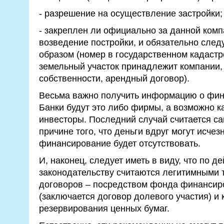
- разрешение на осуществление застройки;
- закреплен ли официально за данной комп
возведение постройки, и обязательно след
образом (номер в государственном кадастр
земельный участок принадлежит компании, 
собственности, арендный договор).
Весьма важно получить информацию о фин
Банки будут это либо фирмы, а возможно к
инвесторы. Последний случай считается с
причине того, что деньги вдруг могут исчез
финансирование будет отсутствовать.
И, наконец, следует иметь в виду, что по 
законодательству считаются легитимными 
договоров – посредством фонда финансир
(заключается договор долевого участия) и 
резервирования ценных бумаг.