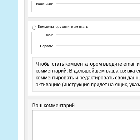
Ваше имя:
Комментатор / хотите им стать
E-mail:
Пароль:
Чтобы стать комментатором введите email 
комментарий. В дальшейшем ваша связка em
комментировать и редактировать свои данны
активацию (инструкция придет на ящик, указ
Ваш комментарий