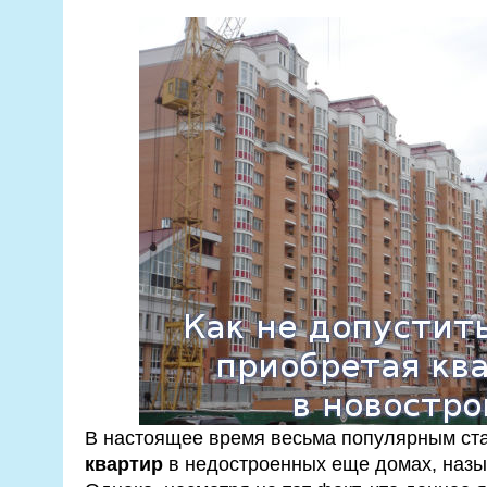
В настоящее время весьма популярным ст
квартир
в недостроенных еще домах, назы