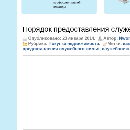
профессиональной
команды
Порядок предоставления служ
Опубликовано: 23 января 2014.
Автор:
Nwon
Рубрика:
Покупка недвижимости
.
Метки:
ка
предоставления служебного жилья
,
служебное ж