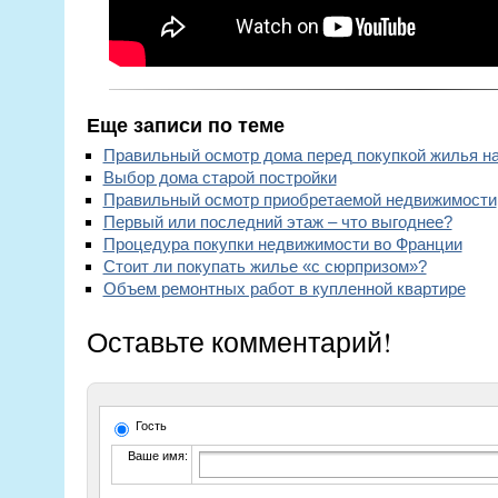
Еще записи по теме
Правильный осмотр дома перед покупкой жилья н
Выбор дома старой постройки
Правильный осмотр приобретаемой недвижимости
Первый или последний этаж – что выгоднее?
Процедура покупки недвижимости во Франции
Стоит ли покупать жилье «с сюрпризом»?
Объем ремонтных работ в купленной квартире
Оставьте комментарий!
Гость
Ваше имя: