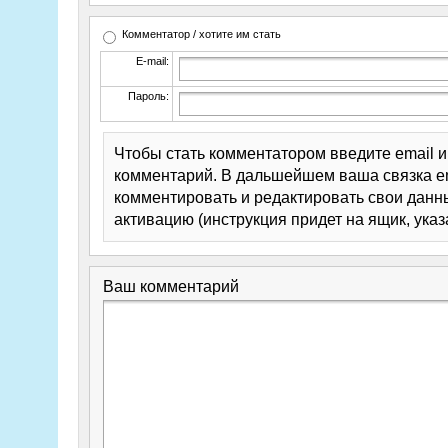
Комментатор / хотите им стать
E-mail:
Пароль:
Чтобы стать комментатором введите email 
комментарий. В дальшейшем ваша связка em
комментировать и редактировать свои данны
активацию (инструкция придет на ящик, указ
Ваш комментарий