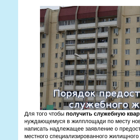
Для того чтобы
получить служебную квар
нуждающемуся в жилплощади по месту нов
написать надлежащее заявление о предос
местного специализированного жилищного