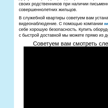
своих родственников при наличии письмен
совершеннолетних жильцов.
В служебной квартиры советуем вам устан
видеонаблюдение. С помощью компании
wo
себе хорошую безопасность. Купить обору
с быстрой доставкой мы можете прямо из д
Советуем вам смотреть сл