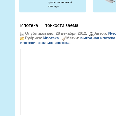
профессиональной
команды
Ипотека — тонкости заема
Опубликовано: 28 декабря 2012.
Автор:
Nwo
Рубрика:
Ипотека
.
Метки:
выгодная ипотека
ипотеки
,
сколько ипотека
.