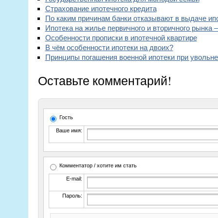
Страхование ипотечного кредита
По каким причинам банки отказывают в выдаче ип
Ипотека на жилье первичного и вторичного рынка 
Особенности прописки в ипотечной квартире
В чём особенности ипотеки на двоих?
Принципы погашения военной ипотеки при увольн
Оставьте комментарий!
Гость
Ваше имя:
Комментатор / хотите им стать
E-mail:
Пароль: