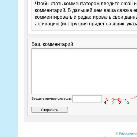
Чтобы стать комментатором введите email 
комментарий. В дальшейшем ваша связка em
комментировать и редактировать свои данны
активацию (инструкция придет на ящик, указ
Ваш комментарий
(
Введите нижние символы
© Инвестируе