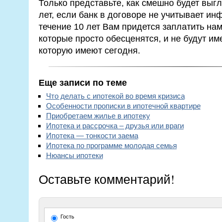
Только представьте, как смешно будет выг
лет, если банк в договоре не учитывает ин
течение 10 лет Вам придется заплатить нам
которые просто обесценятся, и не будут им
которую имеют сегодня.
Еще записи по теме
Что делать с ипотекой во время кризиса
Особенности прописки в ипотечной квартире
Приобретаем жилье в ипотеку
Ипотека и рассрочка – друзья или враги
Ипотека — тонкости заема
Ипотека по программе молодая семья
Нюансы ипотеки
Оставьте комментарий!
Гость