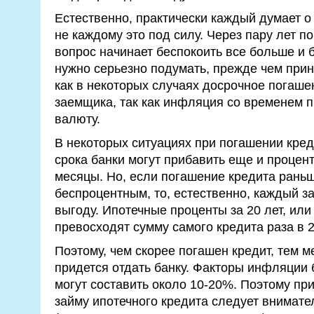
Естественно, практически каждый думает о
не каждому это под силу. Через пару лет 
вопрос начинает беспокоить все больше и 
нужно серьезно подумать, прежде чем прин
как в некоторых случаях досрочное погаш
заемщика, так как инфляция со временем п
валюту.
В некоторых ситуациях при погашении кре
срока банки могут прибавить еще и проце
месяцы. Но, если погашение кредита раньш
беспроцентным, то, естественно, каждый з
выгоду. Ипотечные проценты за 20 лет, или 
превосходят сумму самого кредита раза в 2
Поэтому, чем скорее погашен кредит, тем 
придется отдать банку. Факторы инфляции 
могут составить около 10-20%. Поэтому пр
займу ипотечного кредита следует внимате