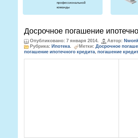
профессиональной
команды
Досрочное погашение ипотечно
Опубликовано: 7 января 2014.
Автор:
Nwonk
Рубрика:
Ипотека
.
Метки:
Досрочное погаше
погашение ипотечного кредита
,
погашение креди