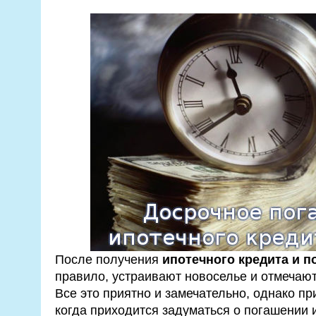
После получения
ипотечного кредита и п
правило, устраивают новоселье и отмечают
Все это приятно и замечательно, однако пр
когда приходится задуматься о погашении 