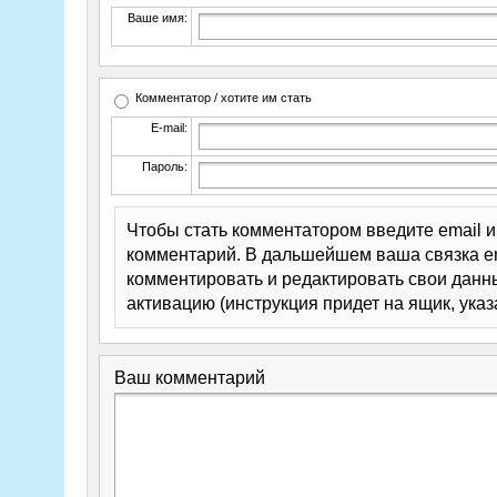
Ваше имя:
Комментатор / хотите им стать
E-mail:
Пароль:
Чтобы стать комментатором введите email 
комментарий. В дальшейшем ваша связка em
комментировать и редактировать свои данны
активацию (инструкция придет на ящик, указ
Ваш комментарий