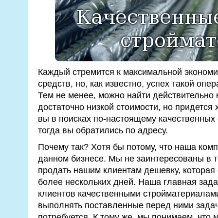
Каждый стремится к максимальной эконом
средств, но, как известно, успех такой опе
Тем не менее, можно найти действительно 
достаточно низкой стоимости, но придется 
вы в поисках по-настоящему качественных
тогда вы обратились по адресу.
Почему так? Хотя бы потому, что наша комп
данном бизнесе. Мы не заинтересованы в т
продать нашим клиентам дешевку, которая
более нескольких дней. Наша главная зада
клиентов качественными стройматериалами
выполнять поставленные перед ними задачи
потребуется. К тому же, мы понимаем, что