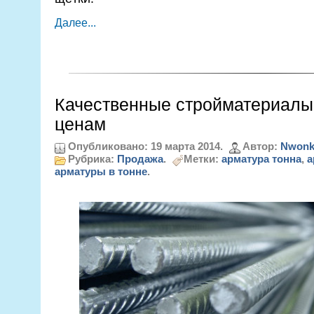
Далее...
Качественные стройматериал
ценам
Опубликовано: 19 марта 2014.
Автор:
Nwonk
Рубрика:
Продажа
.
Метки:
арматура тонна
,
а
арматуры в тонне
.