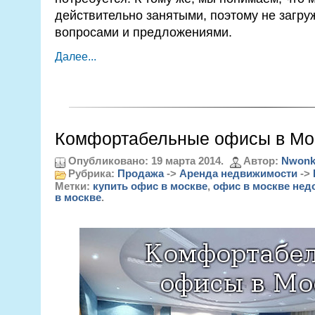
действительно занятыми, поэтому не загр
вопросами и предложениями.
Далее...
Комфортабельные офисы в Мо
Опубликовано: 19 марта 2014.
Автор:
Nwonk
Рубрика:
Продажа
->
Аренда недвижимости
->
Метки:
купить офис в москве
,
офис в москве нед
в москве
.