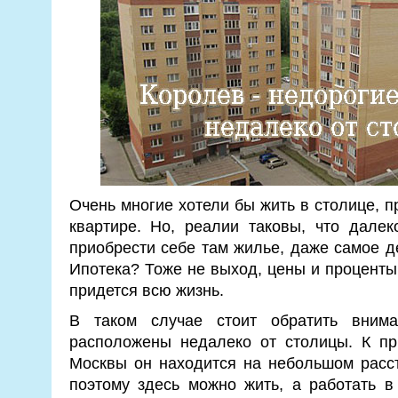
Очень многие хотели бы жить в столице, п
квартире. Но, реалии таковы, что далек
приобрести себе там жилье, даже самое д
Ипотека? Тоже не выход, цены и проценты 
придется всю жизнь.
В таком случае стоит обратить внима
расположены недалеко от столицы. К пр
Москвы он находится на небольшом расст
поэтому здесь можно жить, а работать в