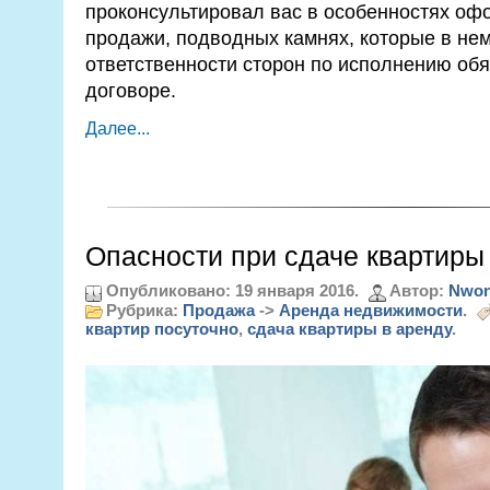
проконсультировал вас в особенностях оф
продажи, подводных камнях, которые в нем
ответственности сторон по исполнению обя
договоре.
Далее...
Опасности при сдаче квартиры
Опубликовано: 19 января 2016.
Автор:
Nwon
Рубрика:
Продажа
->
Аренда недвижимости
.
квартир посуточно
,
сдача квартиры в аренду
.