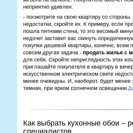
неприятно удивлен.
- посмотрите на свою квартиру со стороны.
недостатки, скройте их. К примеру, если пр
пошла пятнами стена, то это весомый мину
недочет заставит вас скинуть определенну
покупки дешевой квартиры, конечно, всем п
совсем другая задача -
продать жилье с 
для себя. Скройте неприглядность этих изъ
приглашайте покупателя в квартиру в вече
искусственном электрическом свете недост
менее очевидны. И, наоборот, будет менее 
темная, при ярком солнечном освещении.
Да
Как выбрать кухонные обои – 
специалистов