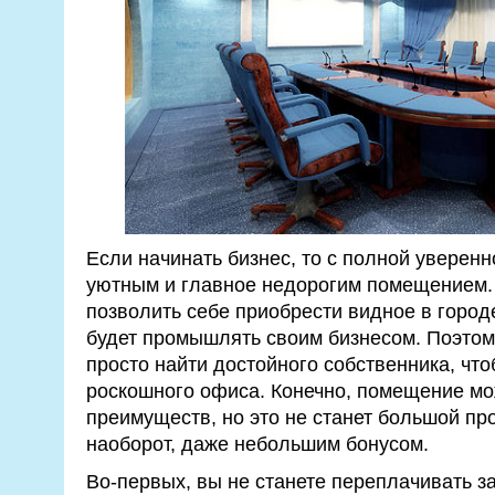
Если начинать бизнес, то с полной уверен
уютным и главное недорогим помещением. 
позволить себе приобрести видное в город
будет промышлять своим бизнесом. Поэтом
просто найти достойного собственника, что
роскошного офиса. Конечно, помещение мо
преимуществ, но это не станет большой пр
наоборот, даже небольшим бонусом.
Во-первых, вы не станете переплачивать за