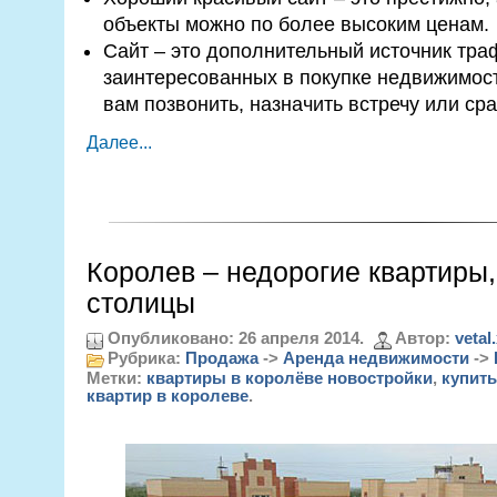
объекты можно по более высоким ценам.
Сайт – это дополнительный источник трафи
заинтересованных в покупке недвижимос
вам позвонить, назначить встречу или сра
Далее...
Королев – недорогие квартиры,
столицы
Опубликовано: 26 апреля 2014.
Автор:
vetal
Рубрика:
Продажа
->
Аренда недвижимости
->
Метки:
квартиры в королёве новостройки
,
купить
квартир в королеве
.