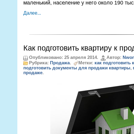
маленький, население у него около 190 тыс
Далее...
Как подготовить квартиру к пр
Опубликовано: 25 апреля 2014.
Автор:
Nwon
Рубрика:
Продажа
.
Метки:
как подготовить 
подготовить документы для продажи квартиры
,
продаже
.