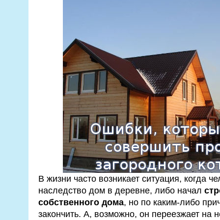
В жизни часто возникает ситуация, когда че
наследство дом в деревне, либо начал
стр
собственного дома
, но по каким-либо при
закончить. А, возможно, он переезжает на 