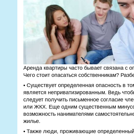
Аренда квартиры часто бывает связана с 
Чего стоит опасаться собственникам? Разб
• Существует определенная опасность в то
является неприватизированным. Ведь чтоб
следует получить письменное согласие чл
или ЖКХ. Еще одним существенным минусо
возможность нанимателями самостоятельно
жилье.
• Также люди, проживающие определенный с