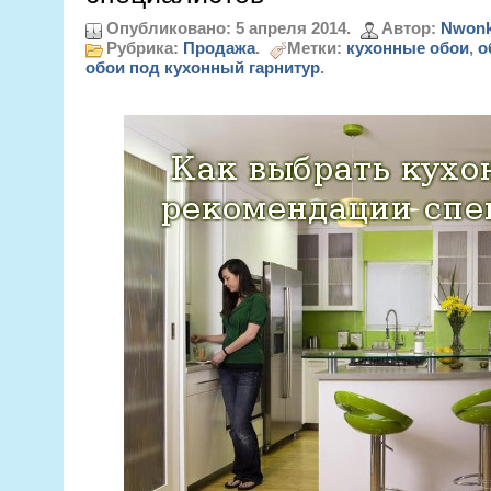
Опубликовано: 5 апреля 2014.
Автор:
Nwonk
Рубрика:
Продажа
.
Метки:
кухонные обои
,
о
обои под кухонный гарнитур
.