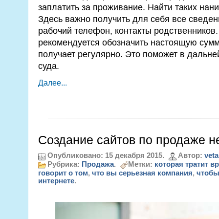
заплатить за проживание. Найти таких нан
Здесь важно получить для себя все сведен
рабочий телефон, контакты родственников.
рекомендуется обозначить настоящую сумм
получает регулярно. Это поможет в дальне
суда.
Далее...
Создание сайтов по продаже 
Опубликовано: 15 декабря 2015.
Автор:
veta
Рубрика:
Продажа
.
Метки:
которая тратит вр
говорит о том
,
что вы серьезная компания
,
чтобы
интернете
.