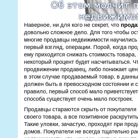
Наверное, ни для кого не секрет, что
прода
довольно сложное дело. Для того чтобы ост
многие продавцы недвижимости научились 
первый взгляд, операции. Порой, когда пр
ему приходится снижать стоимость товара, 
некоторый процент будет насчитываться. Ч
продвижении продавец, либо понижает цену
в этом случае продаваемый товар, в данн
должен быть в превосходном состоянии и с
правило, первый способ мало приветствуетс
способа существует очень мало построек.
Продавцы стараются скрыть от покупателя
своего товара, а все позитивное раскрутит
Такие уловки, зачастую, проходят при про
домов. Покупатели не всегда тщательно р