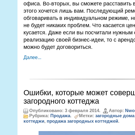
офиса. Во-вторых, вы сможете расставить в
этого хочется лишь вам. Последующий рем
обговаривать в индивидуальном режиме, но,
не будет никаких проблем. Что касается це
кусается. Даже если вы посчитали нужным
реализацию своей бизнес-идеи, то с аренд
можно будет договориться.
Далее...
Ошибки, которые может совер
загородного коттеджа
Опубликовано: 3 февраля 2014.
Автор:
Nwo
Рубрика:
Продажа
.
Метки:
загородные дома
коттеджи
,
продажа загородных коттеджей
.