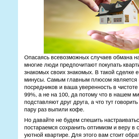
Опасаясь всевозможных случаев обмана н
многие люди предпочитают покупать кварти
знакомых своих знакомых. В такой сделке е
минусы. Самым главным плюсом является 
посредников и ваша уверенность в чистоте
99%, а не на 100, да потому что в нашем м
подставляют друг друга, а что тут говорит
пару раз выпили кофе.
Но давайте не будем спешить настраиватьс
постараемся сохранить оптимизм и веру в 
уютной квартире. Для этого вам стоит обрат