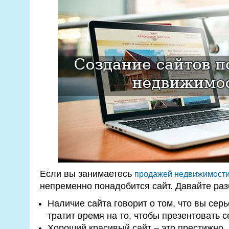
Если вы занимаетесь
продажей недвижимости
непременно понадобится сайт. Давайте раз
Наличие сайта говорит о том, что вы сер
тратит время на то, чтобы презентовать с
Хороший красивый сайт – это престижно, 