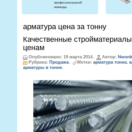
профессиональной
команды
арматура цена за тонну
Качественные стройматериал
ценам
Опубликовано: 19 марта 2014.
Автор:
Nwonk
Рубрика:
Продажа
.
Метки:
арматура тонна
,
а
арматуры в тонне
.