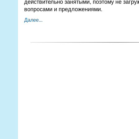
действительно занятыми, поэтому не загр
вопросами и предложениями.
Далее...