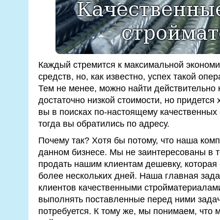
Каждый стремится к максимальной эконом
средств, но, как известно, успех такой опе
Тем не менее, можно найти действительно 
достаточно низкой стоимости, но придется 
вы в поисках по-настоящему качественных
тогда вы обратились по адресу.
Почему так? Хотя бы потому, что наша комп
данном бизнесе. Мы не заинтересованы в т
продать нашим клиентам дешевку, которая
более нескольких дней. Наша главная зада
клиентов качественными стройматериалами
выполнять поставленные перед ними задачи
потребуется. К тому же, мы понимаем, что