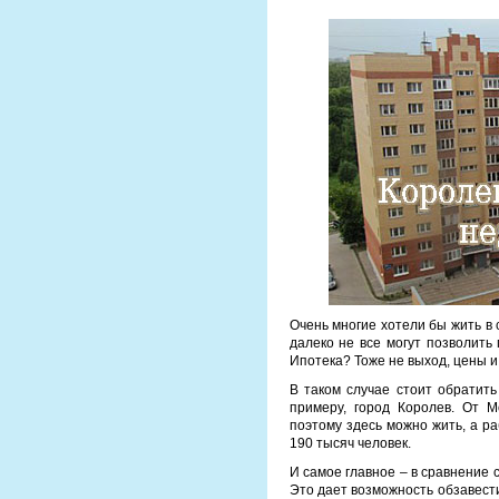
Очень многие хотели бы жить в 
далеко не все могут позволить
Ипотека? Тоже не выход, цены и
В таком случае стоит обратит
примеру, город Королев. От М
поэтому здесь можно жить, а ра
190 тысяч человек.
И самое главное – в сравнение 
Это дает возможность обзавест