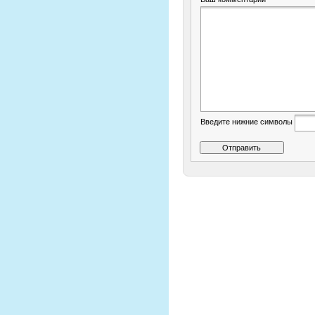
Введите нижние символы