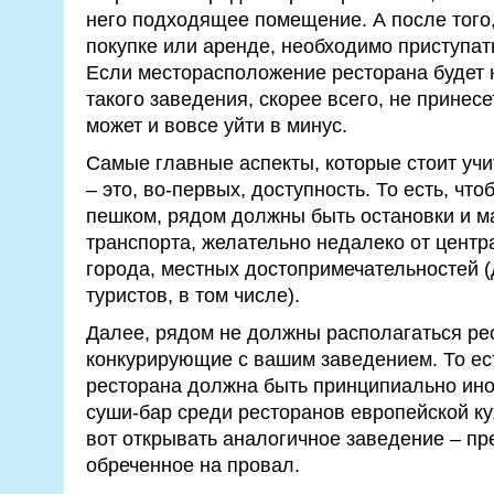
него подходящее помещение. А после того,
покупке или аренде, необходимо приступать
Если месторасположение ресторана будет н
такого заведения, скорее всего, не принесе
может и вовсе уйти в минус.
Самые главные аспекты, которые стоит учи
– это, во-первых, доступность. То есть, ч
пешком, рядом должны быть остановки и 
транспорта, желательно недалеко от цент
города, местных достопримечательностей 
туристов, в том числе).
Далее, рядом не должны располагаться ре
конкурирующие с вашим заведением. То ес
ресторана должна быть принципиально ино
суши-бар среди ресторанов европейской кух
вот открывать аналогичное заведение – пр
обреченное на провал.