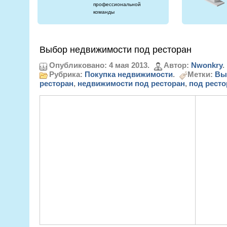
профессиональной
команды
Выбор недвижимости под ресторан
Опубликовано: 4 мая 2013.
Автор:
Nwonkry
.
Рубрика:
Покупка недвижимости
.
Метки:
Вы
ресторан
,
недвижимости под ресторан
,
под ресто