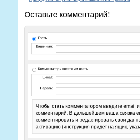
Оставьте комментарий!
Гость
Ваше имя:
Комментатор / хотите им стать
E-mail:
Пароль:
Чтобы стать комментатором введите email 
комментарий. В дальшейшем ваша связка em
комментировать и редактировать свои данны
активацию (инструкция придет на ящик, указ