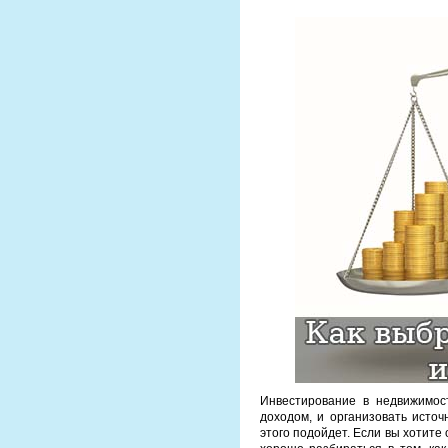
Инвестирование в недвижимос
доходом, и организовать исто
этого подойдет. Если вы хотит