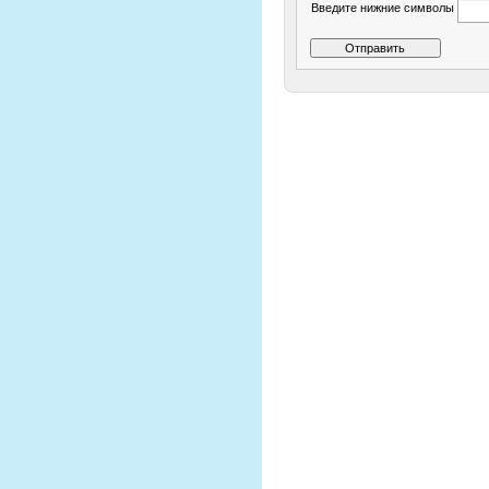
Введите нижние символы