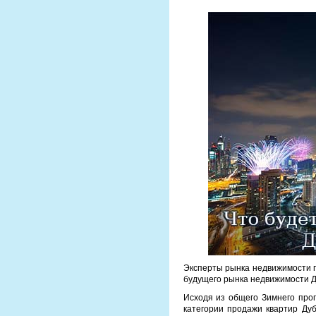
Эксперты рынка недвижимости 
будущего рынка недвижимости Д
Исходя из общего Зимнего прог
категории продажи квартир Дуб