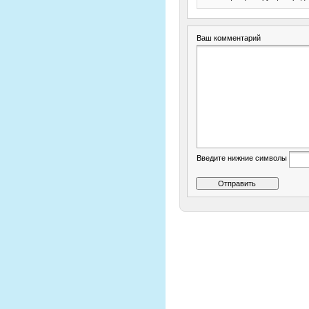
Ваш комментарий
Введите нижние символы