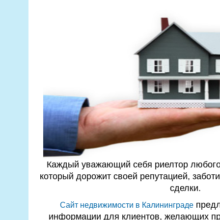
Каждый уважающий себя риелтор любого
который дорожит своей репутацией, заботи
сделки.
предл
Сайт недвижимости в Калининграде
информации для клиентов, желающих пр