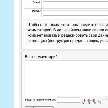
E-mail:
Пароль:
Чтобы стать комментатором введите email 
комментарий. В дальшейшем ваша связка em
комментировать и редактировать свои данны
активацию (инструкция придет на ящик, указ
Ваш комментарий
(
Введите нижние символы