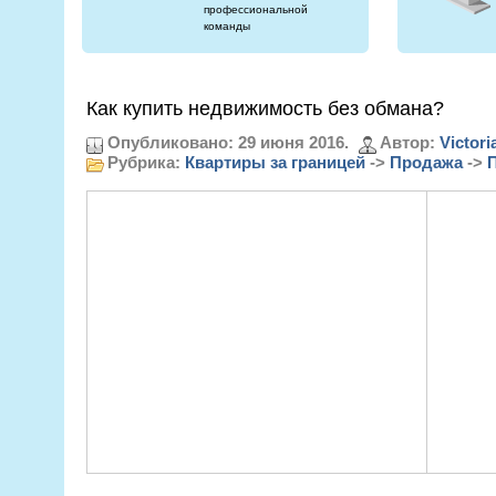
профессиональной
команды
Как купить недвижимость без обмана?
Опубликовано: 29 июня 2016.
Автор:
Victori
Рубрика:
Квартиры за границей
->
Продажа
->