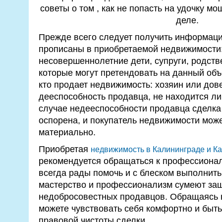
советы о том , как не попасть на удочку м
деле.
Прежде всего следует получить информаци
прописаны в приобретаемой недвижимости:
несовершеннолетние дети, супруги, родств
которые могут претендовать на данный объ
кто продает недвижимость: хозяин или дов
дееспособность продавца, не находится ли
случае недееспособности продавца сделка
оспорена, и покупатель недвижимости може
материально.
Приобретая
недвижимость в Калининграде и Ка
рекомендуется обращаться к профессионал
всегда рады помочь и с блеском выполнить
мастерство и профессионализм сумеют защ
недобросовестных продавцов. Обращаясь 
можете чувствовать себя комфортно и быт
правовой чистоты сделки.