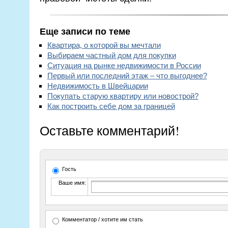
Еще записи по теме
Квартира, о которой вы мечтали
Выбираем частный дом для покупки
Ситуация на рынке недвижимости в России
Первый или последний этаж – что выгоднее?
Недвижимость в Швейцарии
Покупать старую квартиру или новострой?
Как построить себе дом за границей
Оставьте комментарий!
Гость
Ваше имя:
Комментатор / хотите им стать