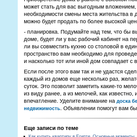
может стать для вас выгодным вложением, 
необходимости смены места жительства в 
можно будет продать по более высокой цен
- планировка. Подумайте над тем, что бы в
доме, будет ли у вас рабочий кабинет на п
ли вы совместить кухню со столовой в един
пространство вам необходимо для проведе
и насколько тот или иной дом совпадает с
Если после этого вам так и не удастся сдел
каждый из домов еще несколько раз, желат
суток. Это позволит заметить какие-то мел
из виду ранее, а из мелочей, как известно
впечатление. Уделите внимание на
доска б
.
Объявлении
помогут вам бы
недвижимость
Еще записи по теме
Как купить квартиру в Египте. Основные моменты