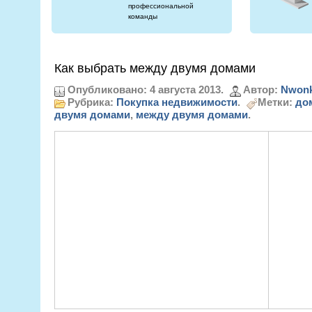
профессиональной
команды
Как выбрать между двумя домами
Опубликовано: 4 августа 2013.
Автор:
Nwonk
Рубрика:
Покупка недвижимости
.
Метки:
до
двумя домами
,
между двумя домами
.