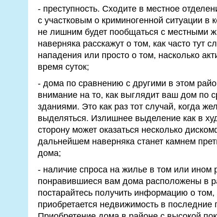
- преступность. Сходите в местное отделе
с участковым о криминогенной ситуации в 
не лишним будет пообщаться с местными ж
наверняка расскажут о том, как часто тут 
нападения или просто о том, насколько ак
время суток;
- дома по сравнению с другими в этом рай
внимание на то, как выглядит ваш дом по
зданиями. Это как раз тот случай, когда же
выделяться. Излишнее выделение как в ху
сторону может оказаться несколько диском
дальнейшем наверняка станет камнем прет
дома;
- наличие спроса на жилье в том или ином 
понравившиеся вам дома расположены в ра
постарайтесь получить информацию о том, 
приобретается недвижимость в последние г
Приобретение дома в районе с высокой по