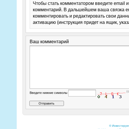
Чтобы стать комментатором введите email 
комментарий. В дальшейшем ваша связка em
комментировать и редактировать свои данны
активацию (инструкция придет на ящик, указ
Ваш комментарий
(
Введите нижние символы
© Инвестируе