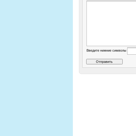
Введите нижние символы