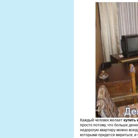
Каждый человек желает
купить 
просто потому, что больше дене
недорогую квартиру можно всегда
которыми придется мириться, и ч