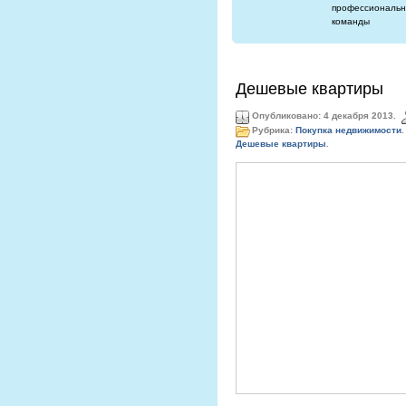
профессиональн
команды
Дешевые квартиры
Опубликовано: 4 декабря 2013.
Рубрика:
Покупка недвижимости
.
Дешевые квартиры
.