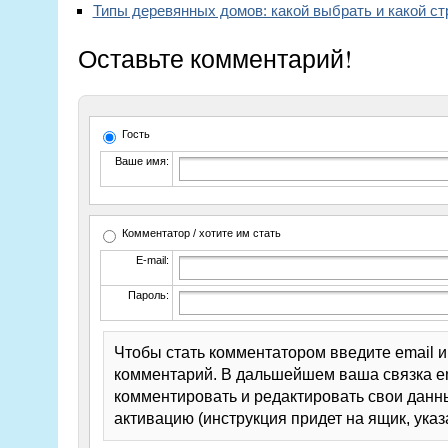
Типы деревянных домов: какой выбрать и какой с
Оставьте комментарий!
Гость
Ваше имя:
Комментатор / хотите им стать
E-mail:
Пароль:
Чтобы стать комментатором введите email 
комментарий. В дальшейшем ваша связка em
комментировать и редактировать свои данны
активацию (инструкция придет на ящик, указ