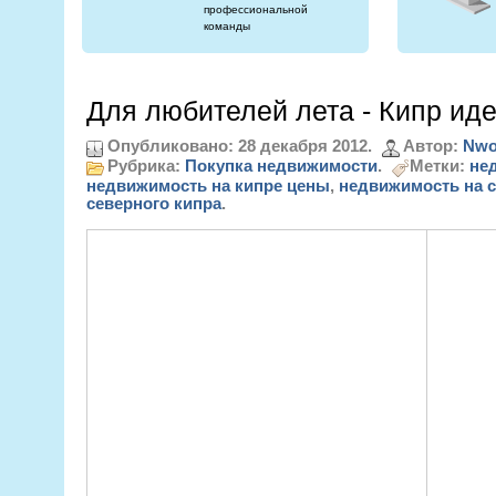
профессиональной
команды
Для любителей лета - Кипр ид
Опубликовано: 28 декабря 2012.
Автор:
Nwo
Рубрика:
Покупка недвижимости
.
Метки:
не
недвижимость на кипре цены
,
недвижимость на 
северного кипра
.