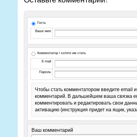
Гость
Ваше имя:
Комментатор / хотите им стать
E-mail:
Пароль:
Чтобы стать комментатором введите email 
комментарий. В дальшейшем ваша связка em
комментировать и редактировать свои данны
активацию (инструкция придет на ящик, указ
Ваш комментарий