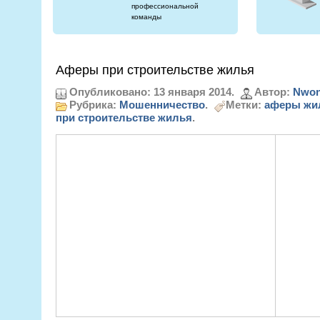
профессиональной
команды
Аферы при строительстве жилья
Опубликовано: 13 января 2014.
Автор:
Nwon
Рубрика:
Мошенничество
.
Метки:
аферы жи
при строительстве жилья
.