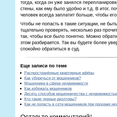
тогда, когда он уже занялся перепланировк
стены, как ему было удобно и т.д. В итог, 
человек всегда заплатит больше, чтобы его
Чтобы не попасть в такие ситуации, не быт
тщательно проверять, несколько раз прочи
так, чтобы все было понятно. Можно обрати
этом разбирается. Так вы будете более уве
спокойно обратиться в суд.
Еще записи по теме
Распространённые квартирные афёры
Как уберечься от мошенников?
Мошенники в сфере недвижимости
Как избежать мошенников
Десять способов мошенничества с недвижимость
Кто такие черные риэлторы?
Как не попасть в сети мошенников при продаже н
Оставьте комментарий!