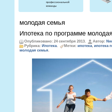
профессиональной
команды
молодая семья
Ипотека по программе молода
Опубликовано: 24 сентября 2013.
Автор:
Nw
Рубрика:
Ипотека
.
Метки:
ипотека
,
ипотека 
молодая семья
.