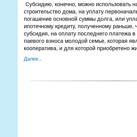
Субсидию, конечно, можно использовать н
строительство дома, на уплату первоначаль
погашение основной суммы долга, или упл
ипотечному кредиту, полученному раньше, 
субсидия, на оплату последнего платежа в
паевого взноса молодой семье, которая яв
кооператива, и для которой приобретено ж
Далее...