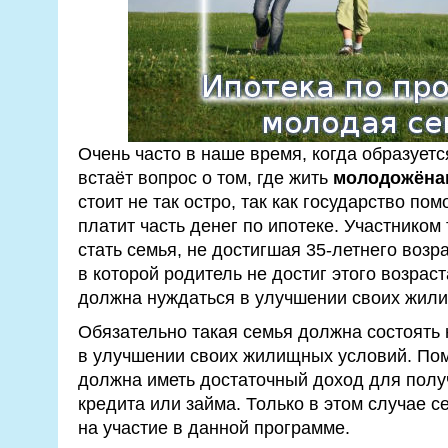
Очень часто в наше время, когда образуетс
встаёт вопрос о том, где жить
молодожёна
стоит не так остро, так как государство по
платит часть денег по ипотеке. Участником
стать семья, не достигшая 35-летнего возр
в которой родитель не достиг этого возраст
должна нуждаться в улучшении своих жил
Обязательно такая семья должна состоять
в улучшении своих жилищных условий. Пом
должна иметь достаточный доход для полу
кредита или займа. Только в этом случае 
на участие в данной программе.