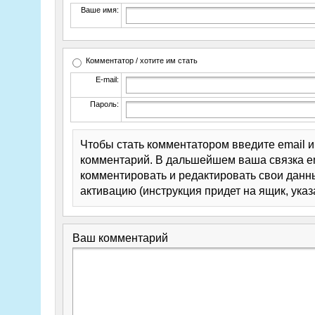
Ваше имя:
Комментатор / хотите им стать
E-mail:
Пароль:
Чтобы стать комментатором введите email 
комментарий. В дальшейшем ваша связка em
комментировать и редактировать свои данны
активацию (инструкция придет на ящик, указ
Ваш комментарий