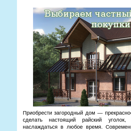
Приобрести загородный дом — прекрасно
сделать настоящий райский уголок
наслаждаться в любое время. Совреме