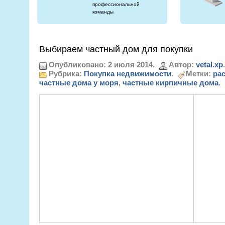
профессиональной
команды
Выбираем частный дом для покупки
Опубликовано: 2 июля 2014.
Автор:
vetal.xp
.
Рубрика:
Покупка недвижимости
.
Метки:
рас
частные дома у моря
,
частные кирпичные дома
.