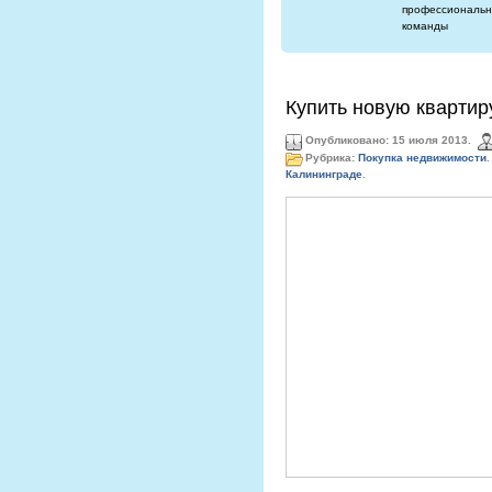
профессиональн
команды
Купить новую квартир
Опубликовано: 15 июля 2013.
Рубрика:
Покупка недвижимости
.
Калининграде
.