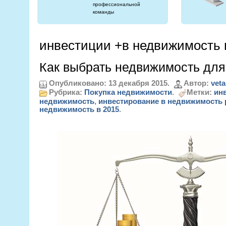
профессиональной
команды
инвестиции +в недвижимость 
Как выбрать недвижимость для
Опубликовано: 13 декабря 2015.
Автор:
veta
Рубрика:
Покупка недвижимости
.
Метки:
ин
недвижимость
,
инвестирование в недвижимость 
недвижимость в 2015
.