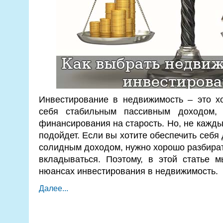
Инвестирование в недвижимость – это х
себя стабильным пассивным доходом, 
финансирования на старость. Но, не кажды
подойдет. Если вы хотите обеспечить себя
солидным доходом, нужно хорошо разбиратьс
вкладываться. Поэтому, в этой статье 
нюансах инвестирования в недвижимость.
Далее...