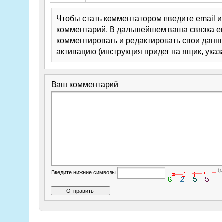
Чтобы стать комментатором введите email 
комментарий. В дальшейшем ваша связка em
комментировать и редактировать свои данны
активацию (инструкция придет на ящик, указ
Ваш комментарий
(
Введите нижние символы