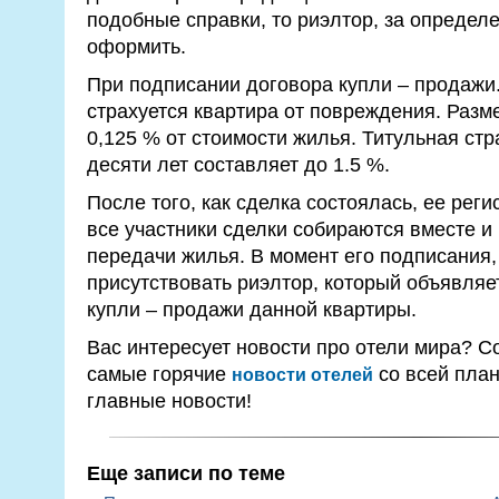
подобные справки, то риэлтор, за определ
оформить.
При подписании договора купли – продажи
страхуется квартира от повреждения. Разм
0,125 % от стоимости жилья. Титульная стр
десяти лет составляет до 1.5 %.
После того, как сделка состоялась, ее рег
все участники сделки собираются вместе и
передачи жилья. В момент его подписания
присутствовать риэлтор, который объявляе
купли – продажи данной квартиры.
Вас интересует новости про отели мира? С
самые горячие
со всей план
новости отелей
главные новости!
Еще записи по теме