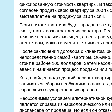
фиксированную стоимость квартиры. В тако
согласен продать свою квартиру за 200 тыс
выставляет ее на продажу за 210 тысяч.
Если в итоге квартира будет продана за эту
счет уплаты вознаграждения риэлтора. Есл
течение нескольких месяцев, а цены растут,
агентством, можно изменить стоимость про
После заключения договора с клиентом, ри
непосредственно самой квартиры. Обычно, 
стоит в районе 100 долларов. Затем находи
аванс и начинается процесс продажи или 
Когда найден подходящий вариант квартир
заниматься сбором необходимого пакета д
справок из государственных органов.
Необходимым условием альтернативной ку
является справка из наркологического или
диспансера от продавца. Но если он отказ