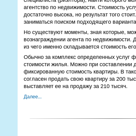
агентство по недвижимости. Стоимость усл
достаточно высока, но результат того стоит
заниматься поиском подходящего варианта
Но существуют моменты, зная которые, мо
вознаграждении агента по недвижимости. Д
из чего именно складывается стоимость его
Обычно за комплекс определенных услуг ф
стоимости жилья. Можно при составлении 
фиксированную стоимость квартиры. В тако
согласен продать свою квартиру за 200 тыс
выставляет ее на продажу за 210 тысяч.
Далее...