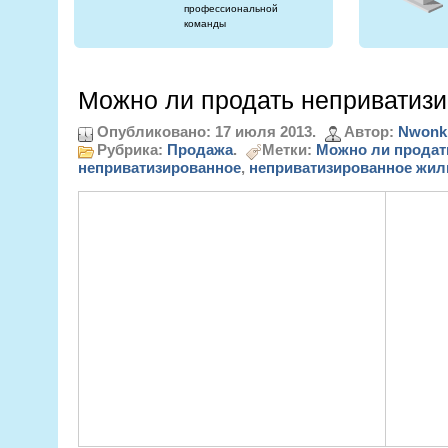
профессиональной
команды
Можно ли продать неприватиз
Опубликовано: 17 июля 2013.
Автор:
Nwonk
Рубрика:
Продажа
.
Метки:
Можно ли продат
неприватизированное
,
неприватизированное жил