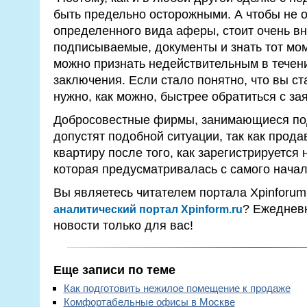
быть предельно осторожными. А чтобы не о
определенного вида аферы, стоит очень вн
подписываемые, документы и знать тот мом
можно признать недействительным в течени
заключения. Если стало понятно, что вы с
нужно, как можно, быстрее обратиться с з
Добросовестные фирмы, занимающиеся по
допустят подобной ситуации, так как прода
квартиру после того, как зарегистрируется
которая предусматривалась с самого нача
Вы являетесь читателем портала Xpinforu
? Ежеднев
аналитический портал Xpinform.ru
новости только для вас!
Еще записи по теме
Как подготовить нежилое помещение к продаже
Комфортабельные офисы в Москве