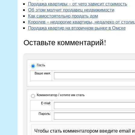
Продажа квартиры – от чего зависит стоимость
Об этом молчит продавец недвижимости
Как самостоятельно продать дом
Королев – недорогие квартиры, недалеко от столи
Продажа квартир на вторичном рынке в Омске
Оставьте комментарий!
Гость
Ваше имя:
Комментатор / хотите им стать
E-mail:
Пароль:
Чтобы стать комментатором введите email 