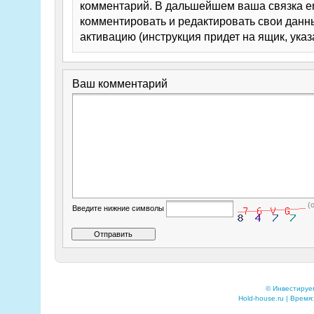
комментарий. В дальшейшем ваша связка em
комментировать и редактировать свои данны
активацию (инструкция придет на ящик, указ
Ваш комментарий
(
Введите нижние символы
© Инвестируе
Hold-house.ru | Время