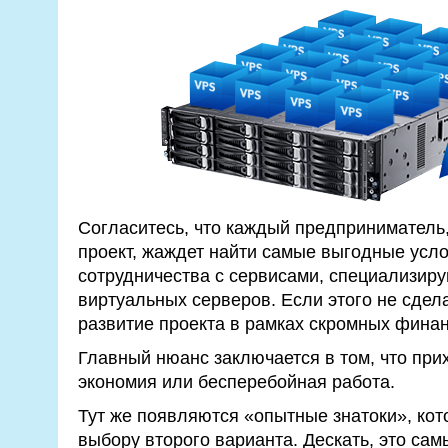
Согласитесь, что каждый предприниматель
проект, жаждет найти самые выгодные усл
сотрудничества с сервисами, специализир
виртуальных серверов. Если этого не сдела
развитие проекта в рамках скромных фина
Главный нюанс заключается в том, что при
экономия или бесперебойная работа.
Тут же появляются «опытные знатоки», кот
выбору второго варианта. Дескать, это са