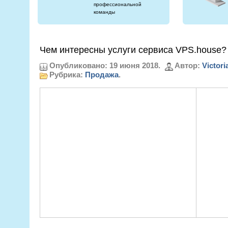
профессиональной
команды
Чем интересны услуги сервиса VPS.house?
Опубликовано: 19 июня 2018.
Автор:
Victori
Рубрика:
Продажа
.