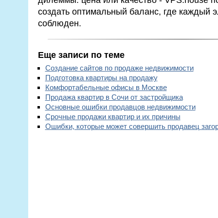
создать оптимальный баланс, где каждый 
соблюден.
Еще записи по теме
Создание сайтов по продаже недвижимости
Подготовка квартиры на продажу
Комфортабельные офисы в Москве
Продажа квартир в Сочи от застройщика
Основные ошибки продавцов недвижимости
Срочные продажи квартир и их причины
Ошибки, которые может совершить продавец загор