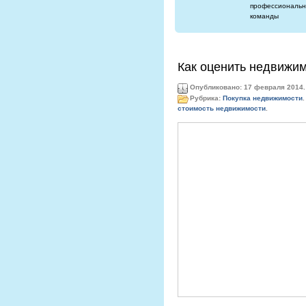
профессиональн
команды
Как оценить недвижим
Опубликовано: 17 февраля 2014.
Рубрика:
Покупка недвижимости
.
стоимость недвижимости
.