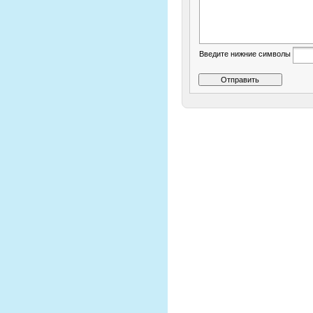
Введите нижние символы