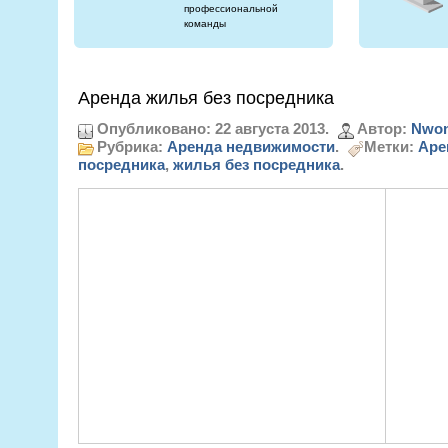
профессиональной
команды
Аренда жилья без посредника
Опубликовано: 22 августа 2013.
Автор:
Nwon
Рубрика:
Аренда недвижимости
.
Метки:
Аре
посредника
,
жилья без посредника
.