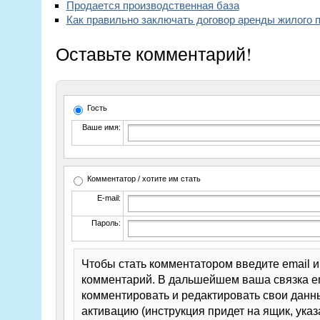
Продается производственная база
Как правильно заключать договор аренды жилого
Оставьте комментарий!
Гость
Ваше имя:
Комментатор / хотите им стать
E-mail:
Пароль:
Чтобы стать комментатором введите email 
комментарий. В дальшейшем ваша связка em
комментировать и редактировать свои данны
активацию (инструкция придет на ящик, указ