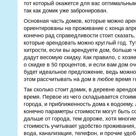
тот который окажется для вас оптимальным
так как домик уже забронирован.
Основная часть домов, которые можно арен
ориентированы на проживание с конца апре
конечно рад справедливости стоит сказать,
которые арендовать можно круглый год. Ту
хитрости, если вы арендуете дом, больше 
дадут весомую скидку. Как правило, с хоз
о скидке в 50 процентов, и если вам дом о
будет идеальное предложение, ведь можно 
этом рассчитывать на дом в любое время г
Так сколько стоит домик, в деревне аренд
время. Первое из чего складывается стоимо
города, и приближенность дома к водоему, 
конечно параметры стоимости могут быть 
дальше от города, тем дороже, хотя многи
стоимость учитывает удобство проживания,
вода, канализация, телефон, и прочие удоб