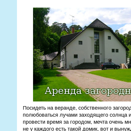
Посидеть на веранде, собственного загоро
полюбоваться лучами заходящего солнца и
провести время за городом, мечта очень мно
не у каждого есть такой домик, вот и выну