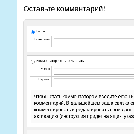
Оставьте комментарий!
Гость
Ваше имя:
Комментатор / хотите им стать
E-mail:
Пароль:
Чтобы стать комментатором введите email 
комментарий. В дальшейшем ваша связка em
комментировать и редактировать свои данны
активацию (инструкция придет на ящик, указ