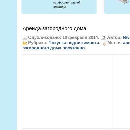
профессиональной
команды
Аренда загородного дома
Опубликовано: 10 февраля 2014.
Автор:
Nw
Рубрика:
Покупка недвижимости
.
Метки:
ар
загородного дома посуточно
.