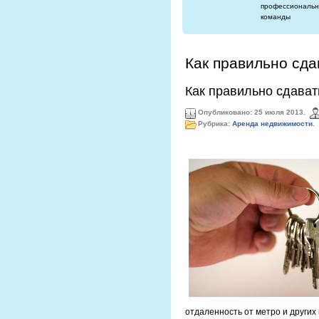
профессиональн
команды
Как правильно сда
Как правильно сдават
Опубликовано: 25 июля 2013.
Рубрика:
Аренда недвижимости
.
отдаленность от метро и других