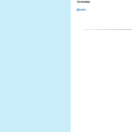
техники.
Далее...