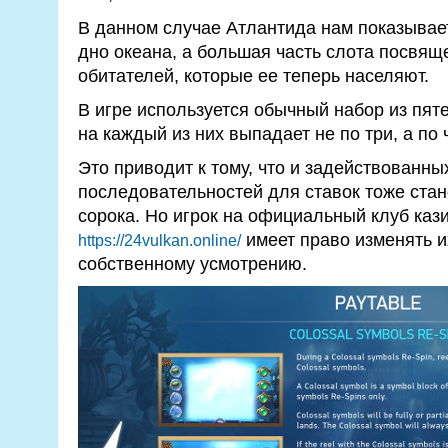
В данном случае Атлантида нам показывае
дно океана, а большая часть слота посвя
обитателей, которые ее теперь населяют.
В игре используется обычный набор из пяте
на каждый из них выпадает не по три, а по
Это приводит к тому, что и задействованны
последовательностей для ставок тоже стан
сорока. Но игрок на официальный клуб каз
имеет право изменять и
https://24vulkan.online/
собственному усмотрению.