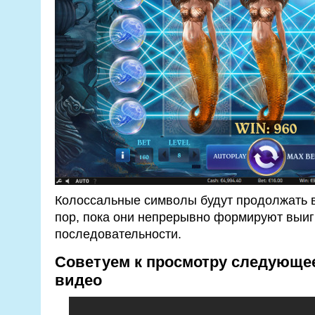
Колоссальные символы будут продолжать в
пор, пока они непрерывно формируют вы
последовательности.
Советуем к просмотру следующе
видео