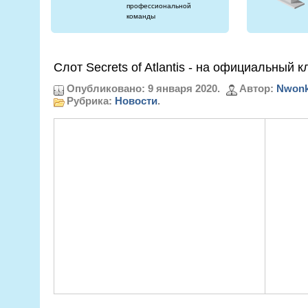
профессиональной
команды
Слот Secrets of Atlantis - на официальный 
Опубликовано: 9 января 2020.
Автор:
Nwonk
Рубрика:
Новости
.