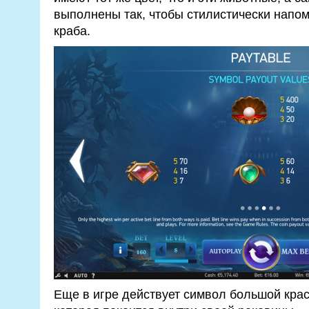
выполнены так, чтобы стилистически напом
краба.
Еще в игре действует символ большой кра