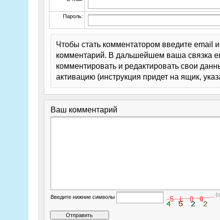
Пароль:
Чтобы стать комментатором введите email 
комментарий. В дальшейшем ваша связка em
комментировать и редактировать свои данны
активацию (инструкция придет на ящик, указ
Ваш комментарий
(
Введите нижние символы