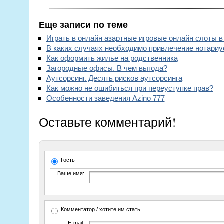
Еще записи по теме
Играть в онлайн азартные игровые онлайн слоты 
В каких случаях необходимо привлечение нотариу
Как оформить жилье на родственника
Загородные офисы. В чем выгода?
Аутсорсинг. Десять рисков аутсорсинга
Как можно не ошибиться при переуступке прав?
Особенности заведения Azino 777
Оставьте комментарий!
Гость
Ваше имя:
Комментатор / хотите им стать
E-mail: