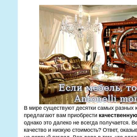
В мире существуют десятки самых разных 
предлагают вам приобрести
качественную
однако это далеко не всегда получается. В
качество и низкую стоимость? Ответ, оказы