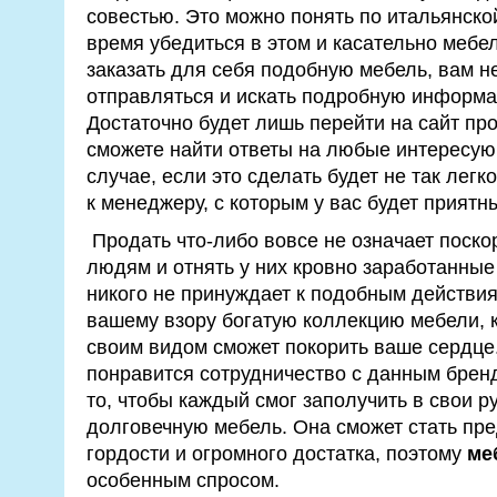
совестью. Это можно понять по итальянской
время убедиться в этом и касательно мебел
заказать для себя подобную мебель, вам н
отправляться и искать подробную информа
Достаточно будет лишь перейти на сайт про
сможете найти ответы на любые интересую
случае, если это сделать будет не так легк
к менеджеру, с которым у вас будет приятн
Продать что-либо вовсе не означает поско
людям и отнять у них кровно заработанные 
никого не принуждает к подобным действия
вашему взору богатую коллекцию мебели, 
своим видом сможет покорить ваше сердце
понравится сотрудничество с данным брен
то, чтобы каждый смог заполучить в свои р
долговечную мебель. Она сможет стать пр
гордости и огромного достатка, поэтому
ме
особенным спросом.