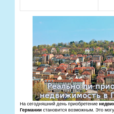
На сегодняшний день приобретение
недви
Германии
становится возможным. Это могут