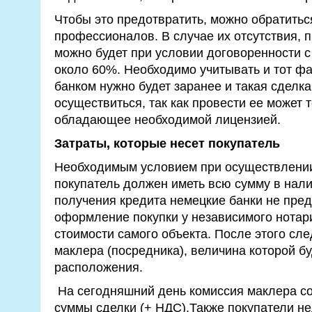
Чтобы это предотвратить, можно обратитьс
профессионалов. В случае их отсутствия, 
можно будет при условии договоренности с
около 60%. Необходимо учитывать и тот фак
банком нужно будет заранее и такая сделка
осуществиться, так как провести ее может т
обладающее необходимой лицензией.
Затраты, которые несет покупатель
Необходимым условием при осуществлении 
покупатель должен иметь всю сумму в нали
получения кредита немецкие банки не пред
оформление покупки у независимого нотари
стоимости самого объекта. После этого сле
маклера (посредника), величина которой бу
расположения.
На сегодняшний день комиссия маклера со
суммы сделки (+ НДС).Также покупатели н