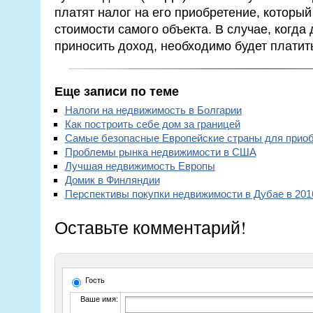
платят налог на его приобретение, который
стоимости самого объекта. В случае, когда
приносить доход, необходимо будет платит
Еще записи по теме
Налоги на недвижимость в Болгарии
Как построить себе дом за границей
Самые безопасные Европейские страны для прио
Проблемы рынка недвижимости в США
Лучшая недвижимость Европы
Домик в Финляндии
Перспективы покупки недвижимости в Дубае в 201
Оставьте комментарий!
Гость
Ваше имя: