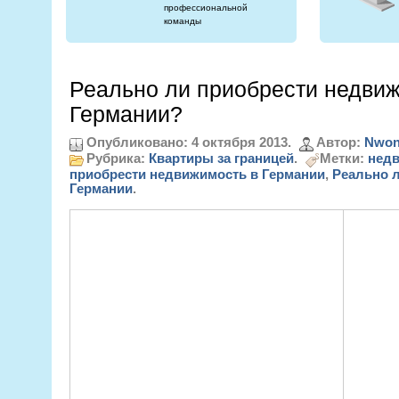
профессиональной
команды
Реально ли приобрести недвиж
Германии?
Опубликовано: 4 октября 2013.
Автор:
Nwon
Рубрика:
Квартиры за границей
.
Метки:
недв
приобрести недвижимость в Германии
,
Реально л
Германии
.