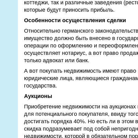
коттеджи, так и различные заведения (рест
которые будут приносить прибыль.
Особенности осуществления сделки
Относительно германского законодательст
имущество должно быть внесено в государ
операции по оформлению и переоформлен
осуществляет нотариус, а вот право прод
только адвокат или банк.
А вот покупать недвижимость имеют право к
юридические лица, являющиеся гражданам
государства.
Аукционы
Приобретение недвижимости на аукционах 
для потенциального покупателя, ввиду того
достигать порядка 40%. Но есть ли в этом 
скидка подразумевает под собой непригод
недвижимости, которой в обязательном пор