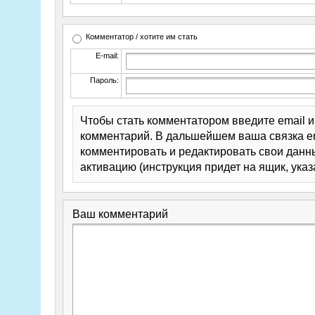
Комментатор / хотите им стать
E-mail:
Пароль:
Чтобы стать комментатором введите email 
комментарий. В дальшейшем ваша связка em
комментировать и редактировать свои данны
активацию (инструкция придет на ящик, указ
Ваш комментарий