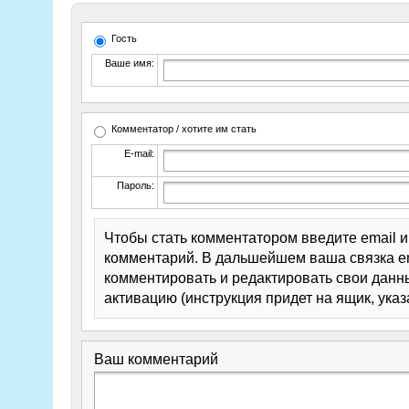
Гость
Ваше имя:
Комментатор / хотите им стать
E-mail:
Пароль:
Чтобы стать комментатором введите email 
комментарий. В дальшейшем ваша связка em
комментировать и редактировать свои данны
активацию (инструкция придет на ящик, указ
Ваш комментарий