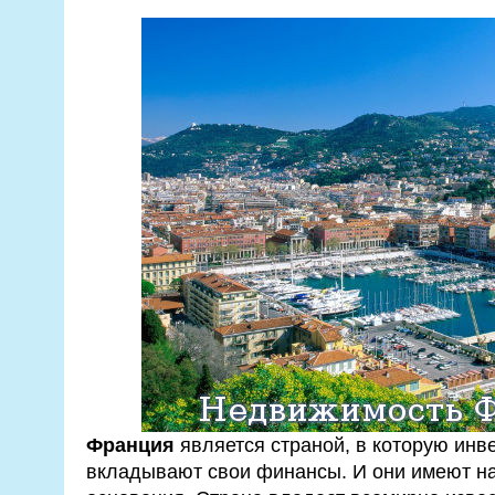
Франция
является страной, в которую инв
вкладывают свои финансы. И они имеют на