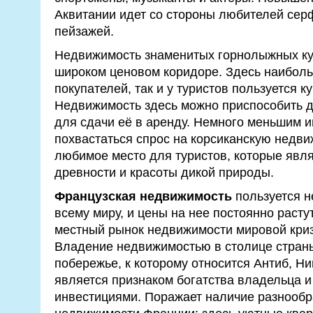
Аквитании идет со стороны любителей сер
пейзажей.
Недвижимость знаменитых горнолыжных ку
широком ценовом коридоре. Здесь наиболь
покупателей, так и у туристов пользуется 
Недвижимость здесь можно приспособить д
для сдачи её в аренду. Немного меньшим 
похвастаться спрос на корсиканскую недви
любимое место для туристов, которые явл
древности и красоты дикой природы.
Французская недвижимость
пользуется н
всему миру, и цены на нее постоянно расту
местный рынок недвижимости мировой криз
Владение недвижимостью в столице стран
побережье, к которому относится Антиб, Ни
является признаком богатства владельца 
инвестициями. Поражает наличие разнообр