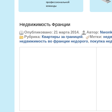
профессиональной
команды
Недвижимость Франции
Опубликовано: 21 марта 2014.
Автор:
Nwonk
Рубрика:
Квартиры за границей
.
Метки:
недв
недвижимость во франции недорого
,
покупка не