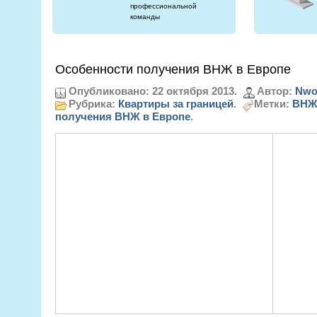
профессиональной
команды
Особенности получения ВНЖ в Европе
Опубликовано: 22 октября 2013.
Автор:
Nwo
Рубрика:
Квартиры за границей
.
Метки:
ВНЖ
получения ВНЖ в Европе
.