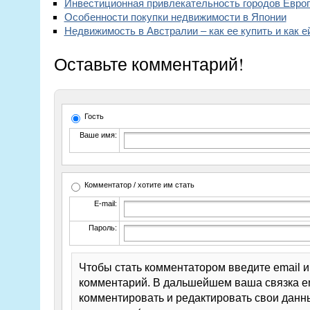
Инвестиционная привлекательность городов Евро
Особенности покупки недвижимости в Японии
Недвижимость в Австралии – как ее купить и как е
Оставьте комментарий!
Гость
Ваше имя:
Комментатор / хотите им стать
E-mail:
Пароль:
Чтобы стать комментатором введите email 
комментарий. В дальшейшем ваша связка em
комментировать и редактировать свои данны