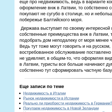
еще про недвижимость, ведь в варианте ко
оформление внж в Латвии, то собственно 
покупают не сугубо в столице, но и небол
побережье Балтийского моря.
Держава выступает по своему интересной 
собственные преимущества внж в Латвии, т
подобрать дом неподалеку от моря менее ч
Ведь тут тоже могут говорить и на русском
востребованное обслуживание поставлено 
не удивляет, в общем-то, что оформляя ви
в Латвии, туристы все больше начинают ду
собственно тут сформировать частную базу
Еще записи по теме
Недвижимость в Италии
Рынок недвижимости в Испании
Реально ли приобрести недвижимость в Германии
Покупаем недвижимость в Новой Зеландии