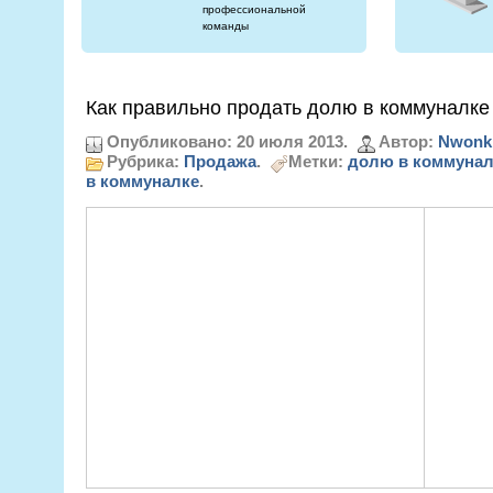
профессиональной
команды
Как правильно продать долю в коммуналке
Опубликовано: 20 июля 2013.
Автор:
Nwonk
Рубрика:
Продажа
.
Метки:
долю в коммунал
в коммуналке
.