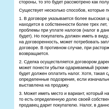
стороны, то это будет рассмотрено как полу
Существует несколько способов, которые по
1. В договоре указывается более высокая ц
находится в собственности более трех лет, 
проблемы при уплате налогов (налог в дан
будет). Но покупатель должен иметь в виду,
на договоренность, может потребовать запл
договоре. В противном случае, при растор
возвращается.
2. Сделка осуществляется договором дарен
может понести убытки одариваемый (кроме
будет должен оплатить налог. Хотя, такая 
определенные подозрения, если изначальн
выставлена на продажу.
3. Может иметь место и вариант, который 
то есть определенную долю своей собствен
продавец дарит покупателю. Налог, в данн