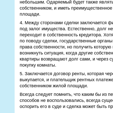
небольшим. Одаряемый будет также являт
собственником, и иметь преимущественное 
площади.
4. Между сторонами сделки заключается ф
под залог имущества. Естественно, долг не
переходит в собственность кредитора. Хот
по поводу сделки, государственные органы
права собственности, но получить которую
возникнуть ситуация, когда другие собств
квартиры возвращают долг сами, и через с
покупку комнаты.
5. Заключается договор ренты, которая че
выкупается, и плательщик рентных платеж
собственником жилой площади.
Всегда следует помнить, что каким бы из 
способов не воспользовались, всегда суще
оспорить его в суде и сделка может быть п