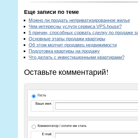
Еще записи по теме
Можно ли продать неприватизированное жилье
Чем интересны услуги сервиса VPS.house?
5 причин, способных сорвать сделку по продаже з
Основные этапы продажи квартиры
Об этом молчит продавец недвижимости
Подготовка квартиры на продажу
Что делать с инвестиционными квартирами?
Оставьте комментарий!
Гость
Ваше имя:
Комментатор / хотите им стать
E-mail: