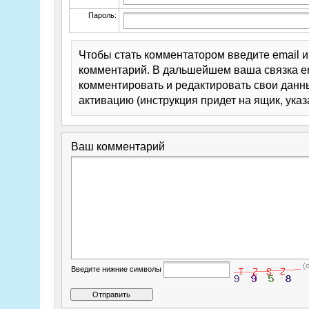
Пароль:
Чтобы стать комментатором введите email 
комментарий. В дальшейшем ваша связка em
комментировать и редактировать свои данны
активацию (инструкция придет на ящик, указ
Ваш комментарий
(
Введите нижние символы