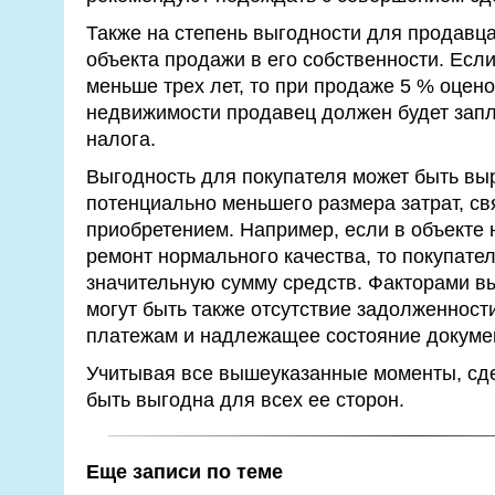
Также на степень выгодности для продавца
объекта продажи в его собственности. Если
меньше трех лет, то при продаже 5 % оцен
недвижимости продавец должен будет запл
налога.
Выгодность для покупателя может быть вы
потенциально меньшего размера затрат, св
приобретением. Например, если в объекте
ремонт нормального качества, то покупател
значительную сумму средств. Факторами в
могут быть также отсутствие задолженнос
платежам и надлежащее состояние докумен
Учитывая все вышеуказанные моменты, сд
быть выгодна для всех ее сторон.
Еще записи по теме