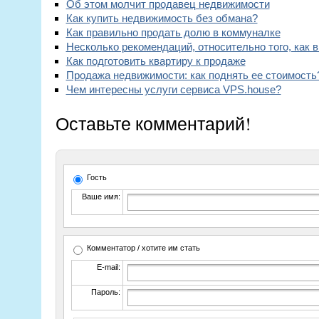
Об этом молчит продавец недвижимости
Как купить недвижимость без обмана?
Как правильно продать долю в коммуналке
Несколько рекомендаций, относительно того, как 
Как подготовить квартиру к продаже
Продажа недвижимости: как поднять ее стоимость
Чем интересны услуги сервиса VPS.house?
Оставьте комментарий!
Гость
Ваше имя:
Комментатор / хотите им стать
E-mail:
Пароль: