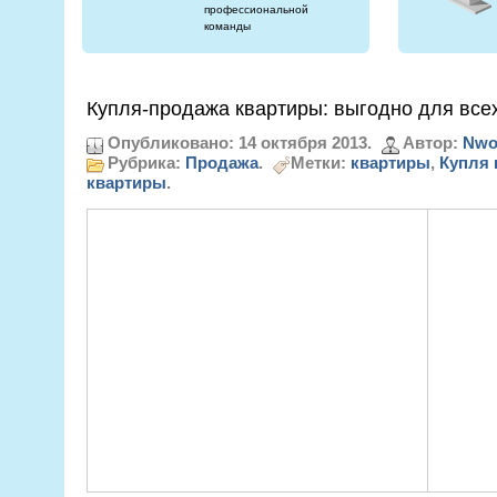
профессиональной
команды
Купля-продажа квартиры: выгодно для все
Опубликовано: 14 октября 2013.
Автор:
Nwo
Рубрика:
Продажа
.
Метки:
квартиры
,
Купля 
квартиры
.