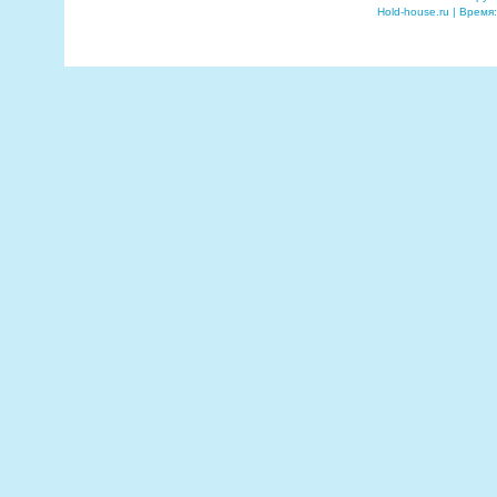
Hold-house.ru | Время