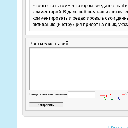
Чтобы стать комментатором введите email 
комментарий. В дальшейшем ваша связка em
комментировать и редактировать свои данны
активацию (инструкция придет на ящик, указ
Ваш комментарий
(
Введите нижние символы
© Инвестируе