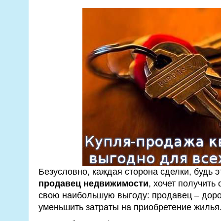
Безусловно, каждая сторона сделки, будь 
продавец недвижимости
, хочет получить
свою наибольшую выгоду: продавец – доро
уменьшить затраты на приобретение жилья