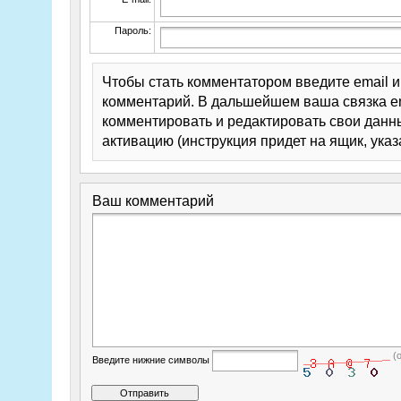
Пароль:
Чтобы стать комментатором введите email 
комментарий. В дальшейшем ваша связка em
комментировать и редактировать свои данны
активацию (инструкция придет на ящик, указ
Ваш комментарий
(
Введите нижние символы