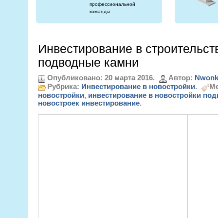
профессиональной
команды
Инвестирование в строительств
подводные камни
Опубликовано: 20 марта 2016.
Автор:
Nwonk
Рубрика:
Инвестирование в новостройки
.
Ме
новостройки
,
инвестирование в новостройки по
новостроек инвестирование
.