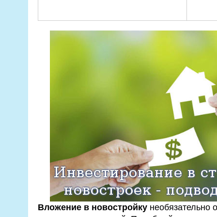
Вложение в новостройку
необязательно о