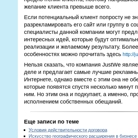
желание клиента превыше всего.
Если потенциальный клиент попросту не зн
разрекламировать его сайт или группу в со
специалисты данной компании могут предл
интересных идей, которые будут оптималь
реализации и желаемому результату. Более
особенностях можно прочитать здесь
http://
Нельзя сказать, что компания JustWe являе
деле и предлагает самые лучшие рекламн
Интернете, однако вместе с этим она не об
которые появятся спустя несколько минут 
ним. Но этим она и подкупает, а именно, п
исполнением собственных обещаний.
Еще записи по теме
Условия действительности договора
Искусство географического расширения в бизнесе