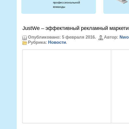
профессиональной
команды
JustWe – эффективный рекламный маркети
Опубликовано: 5 февраля 2016.
Автор:
Nwo
Рубрика:
Новости
.