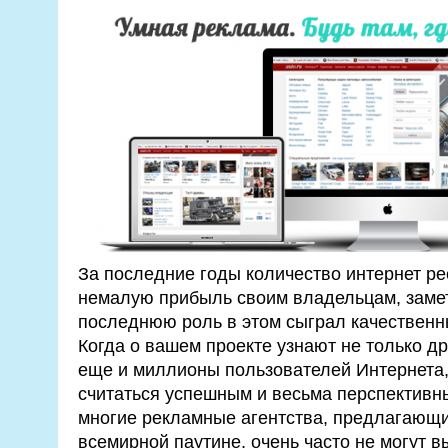
За последние годы количество интернет р
немалую прибыль своим владельцам, замет
последнюю роль в этом сыграл качественн
Когда о вашем проекте узнают не только др
еще и миллионы пользователей Интернета, 
считаться успешным и весьма перспективны
многие рекламные агентства, предлагающи
всемирной паутине, очень часто не могут в