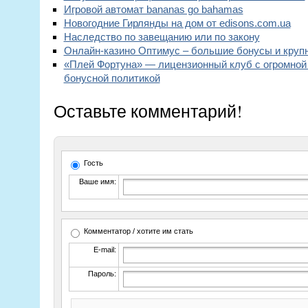
Игровой автомат bananas go bahamas
Новогодние Гирлянды на дом от edisons.com.ua
Наследство по завещанию или по закону
Онлайн-казино Оптимус – большие бонусы и круп
«Плей Фортуна» — лицензионный клуб с огромной 
бонусной политикой
Оставьте комментарий!
Гость
Ваше имя:
Комментатор / хотите им стать
E-mail:
Пароль: